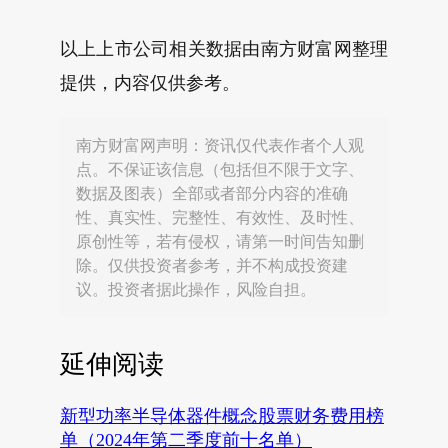
以上上市公司相关数据由南方财富网整理
提供，内容仅供参考。
南方财富网声明：资讯仅代表作者个人观
点。不保证该信息（包括但不限于文字、
数据及图表）全部或者部分内容的准确
性、真实性、完整性、有效性、及时性、
原创性等，若有侵权，请第一时间告知删
除。仅供投资者参考，并不构成投资建
议。投资者据此操作，风险自担。
延伸阅读
新型功率半导体器件概念股票财务费用榜
单（2024年第二季度前十名单）