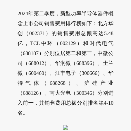
2024年第二季度，新型功率半导体器件概
念上市公司销售费用排行榜如下：北方华
创（002371）的销售费用总额高达5.48
亿，TCL中环（002129）和时代电气
（688187）分别位居第二和第三，中微公
司（688012）、华润微（688396）、士兰
微（600460）、江丰电子（300666）、华
特气体（688268）、沪硅产业
（688126）、南大光电（300346）分别进
入前十，其销售费用总额分别排名第4-10
名。