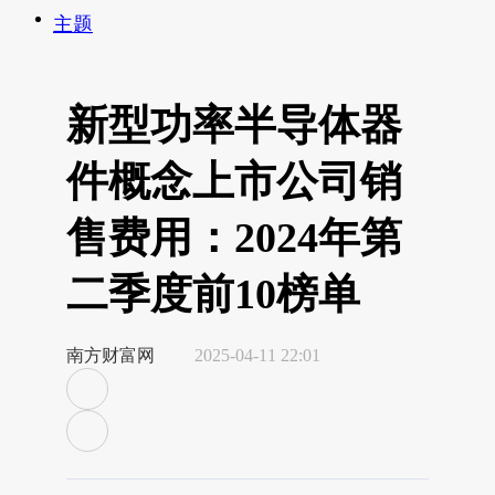
主题
新型功率半导体器
件概念上市公司销
售费用：2024年第
二季度前10榜单
南方财富网
2025-04-11 22:01