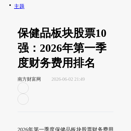
主题
保健品板块股票10
强：2026年第一季
度财务费用排名
南方财富网
2026-06-02 21:49
2026年第一季度保健品板块股票财务费用