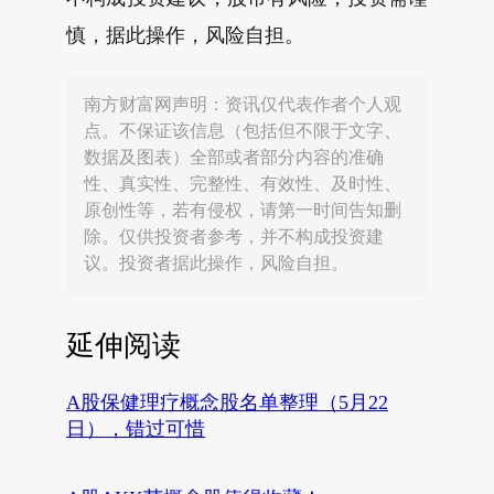
慎，据此操作，风险自担。
南方财富网声明：资讯仅代表作者个人观
点。不保证该信息（包括但不限于文字、
数据及图表）全部或者部分内容的准确
性、真实性、完整性、有效性、及时性、
原创性等，若有侵权，请第一时间告知删
除。仅供投资者参考，并不构成投资建
议。投资者据此操作，风险自担。
延伸阅读
A股保健理疗概念股名单整理（5月22
日），错过可惜