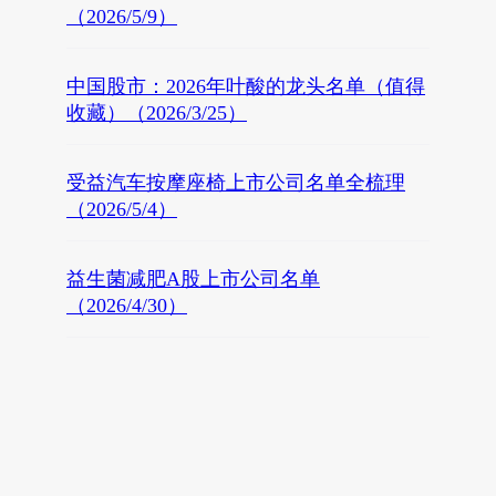
（2026/5/9）
中国股市：2026年叶酸的龙头名单（值得
收藏）（2026/3/25）
受益汽车按摩座椅上市公司名单全梳理
（2026/5/4）
益生菌减肥A股上市公司名单
（2026/4/30）