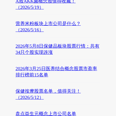
A股AKK菌概念股值得收藏！
（2026/5/19）
营养米粉板块上市公司是什么？
（2026/5/16）
2026年5月8日保健品板块股票行情：共有
34只个股实现连涨
2026年3月25日医养结合概念股票市盈率
排行榜前15名单
保健按摩股票名单，值得关注！
（2026/5/12）
盘点益生元概念上市公司名单