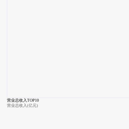
营业总收入TOP10
营业总收入(亿元)