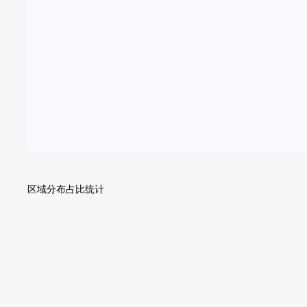
区域分布占比统计