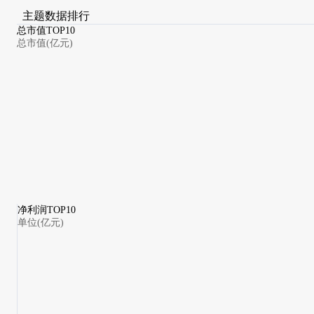
主题数据排行
总市值TOP10
总市值(亿元)
净利润TOP10
单位(亿元)