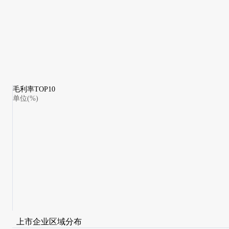
毛利率TOP10
单位(%)
上市企业区域分布