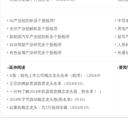
AI产业链剖析及个股梳理!
半导
光伏产业链解析及个股梳理
房地
新能源汽车产业链剖析及个股梳理
超导
自动驾驶产业研究及个股梳理
人形
有色金属产业研究及个股梳理
光通
»
延伸阅读
»
要闻
A股：箱包上市公司概念龙头名单（梳理）（2024/8/
正宗的稀缺资源股票龙头名单（2024/8/16）
一分钟了解2024年机器视觉概念龙头股，附名单！（
2024年字节跳动概念龙头股(附名单)（8/16）
起重机概念龙头：共2只值得珍藏（2024/8/19）