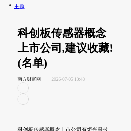
主题
科创板传感器概念
上市公司,建议收藏!
(名单)
南方财富网
2026-07-05 13:48
科创板传感器概念上市公司有炬光科技、