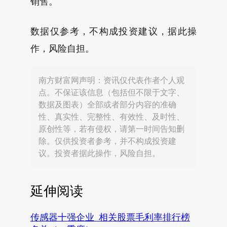
销售。
数据仅参考，不构成投资建议，据此操
作，风险自担。
南方财富网声明：资讯仅代表作者个人观
点。不保证该信息（包括但不限于文字、
数据及图表）全部或者部分内容的准确
性、真实性、完整性、有效性、及时性、
原创性等，若有侵权，请第一时间告知删
除。仅供投资者参考，并不构成投资建
议。投资者据此操作，风险自担。
延伸阅读
传感器十强企业_相关股票毛利率排行榜