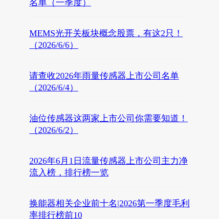
名单（一季度）
MEMS光开关板块概念股票，有这2只！
（2026/6/6）
请查收2026年雨量传感器上市公司名单
（2026/6/4）
油位传感器这两家上市公司你需要知道！
（2026/6/2）
2026年6月1日流量传感器上市公司主力净
流入榜，排行榜一览
换能器相关企业前十名|2026第一季度毛利
率排行榜前10