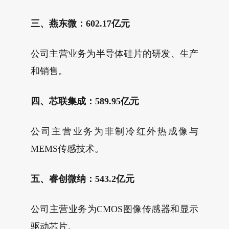
三、燕东微：602.17亿元
公司主营业务为半导体硅片的研发、生产
和销售。
四、芯联集成：589.95亿元
公司主营业务为非制冷红外热成像与
MEMS传感技术。
五、睿创微纳：543.2亿元
公司主营业务为CMOS图像传感器和显示
驱动芯片。