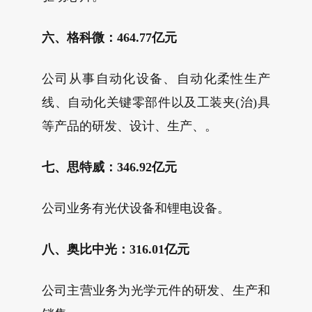
六、格科微：464.77亿元
公司从事自动化设备、自动化柔性生产
线、自动化关键零部件以及工装夹(治)具
等产品的研发、设计、生产、。
七、思特威：346.92亿元
公司业务有光伏设备和锂电设备。
八、奥比中光：316.01亿元
公司主营业务为光学元件的研发、生产和