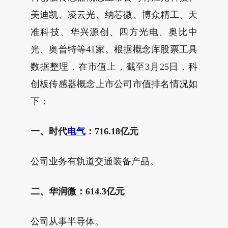
美迪凯、凌云光、纳芯微、博众精工、天
准科技、华兴源创、四方光电、奥比中
光、奥普特等41家。根据概念库股票工具
数据整理，在市值上，截至3月25日，科
创板传感器概念上市公司市值排名情况如
下：
一、时代
电气
：716.18亿元
公司业务有轨道交通装备产品。
二、华润微：614.3亿元
公司从事半导体。