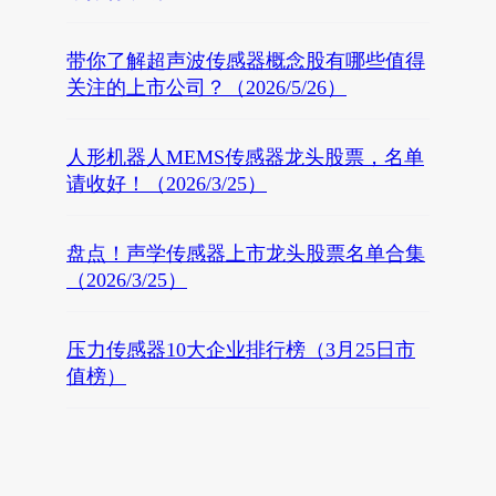
带你了解超声波传感器概念股有哪些值得
关注的上市公司？（2026/5/26）
人形机器人MEMS传感器龙头股票，名单
请收好！（2026/3/25）
盘点！声学传感器上市龙头股票名单合集
（2026/3/25）
压力传感器10大企业排行榜（3月25日市
值榜）