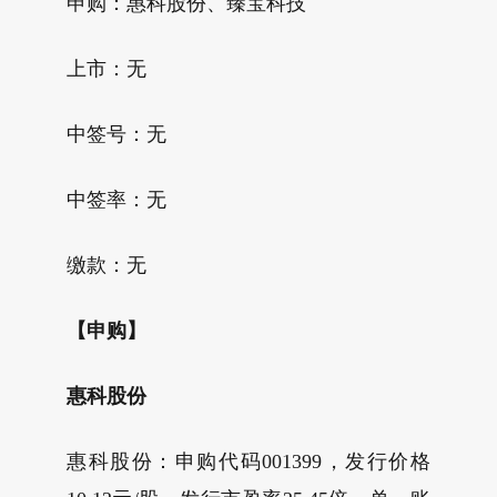
申购：惠科股份、臻宝科技
上市：无
中签号：无
中签率：无
缴款：无
【申购】
惠科股份
惠科股份：申购代码001399，发行价格