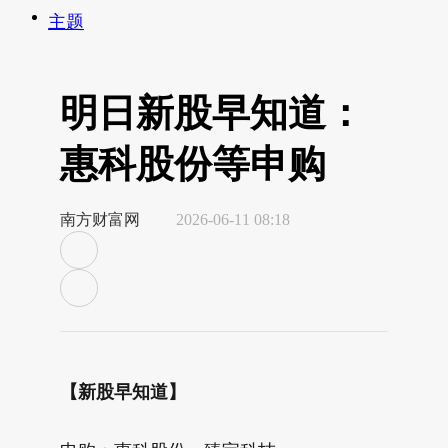
主题
明日新股早知道：
惠科股份等申购
南方财富网
2026-06-11 08:18
【新股早知道】