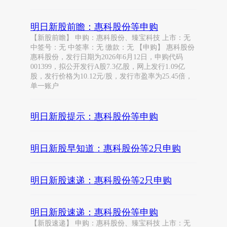
明日新股前瞻：惠科股份等申购
【新股前瞻】 申购：惠科股份、臻宝科技 上市：无
中签号：无 中签率：无 缴款：无 【申购】 惠科股份
惠科股份，发行日期为2026年6月12日，申购代码
001399，拟公开发行A股7.3亿股，网上发行1.09亿
股，发行价格为10.12元/股，发行市盈率为25.45倍，
单一账户
明日新股提示：惠科股份等申购
明日新股早知道：惠科股份等2只申购
明日新股速递：惠科股份等2只申购
明日新股速递：惠科股份等申购
【新股速递】 申购：惠科股份、臻宝科技 上市：无