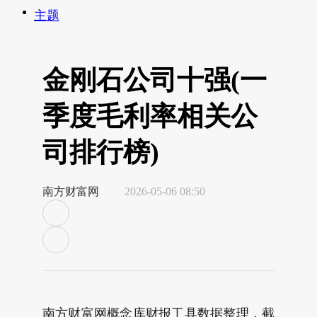
主题
金刚石公司十强(一
季度毛利率相关公
司排行榜)
南方财富网
2026-05-06 08:50
南方财富网概念库财报工具数据整理，截