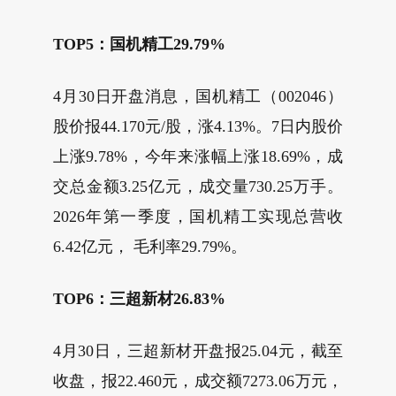
TOP5：国机精工29.79%
4月30日开盘消息，国机精工（002046）
股价报44.170元/股，涨4.13%。7日内股价
上涨9.78%，今年来涨幅上涨18.69%，成
交总金额3.25亿元，成交量730.25万手。
2026年第一季度，国机精工实现总营收
6.42亿元， 毛利率29.79%。
TOP6：三超新材26.83%
4月30日，三超新材开盘报25.04元，截至
收盘，报22.460元，成交额7273.06万元，