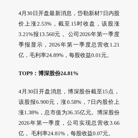
4月30日开盘最新消息，岱勒新材7日内股
价上涨2.53%，截至15时收盘，该股涨
3.21%报13.560元 。公司2026年第一季度
季报显示，2026年第一季度总营收1.21
亿，毛利率24.89%，每股收益0.01元。
TOP9：博深股份24.81%
4月30日开盘消息，博深股份截至15点，
该股报6.900元，涨0.58%，7日内股价上
涨1.38%，总市值为36.35亿元。博深股份
2026年第一季度，公司实现总营收3.66
亿， 毛利率24.81%，每股收益0.07元。