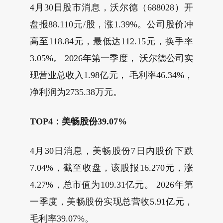
4月30日股市消息，沃尔德（688028）开
盘报88.110元/股，涨1.39%。公司股价冲
高至118.84元，最低达112.15元，换手率
3.05%。 2026年第一季度， 沃尔德公司实
现营业总收入1.98亿元， 毛利率46.34%，
净利润为2735.38万元。
TOP4：美畅股份39.07%
4月30日消息，美畅股份7日内股价下跌
7.04%，截至收盘，该股报16.270元，涨
4.27%，总市值为109.31亿元。 2026年第
一季度，美畅股份实现总营收5.91亿元，
毛利率39.07%。