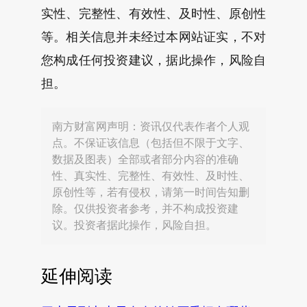
实性、完整性、有效性、及时性、原创性
等。相关信息并未经过本网站证实，不对
您构成任何投资建议，据此操作，风险自
担。
南方财富网声明：资讯仅代表作者个人观
点。不保证该信息（包括但不限于文字、
数据及图表）全部或者部分内容的准确
性、真实性、完整性、有效性、及时性、
原创性等，若有侵权，请第一时间告知删
除。仅供投资者参考，并不构成投资建
议。投资者据此操作，风险自担。
延伸阅读