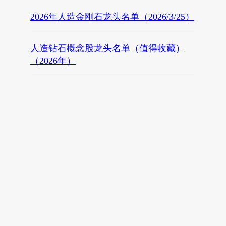
2026年人造金刚石龙头名单（2026/3/25）
人造钻石概念股龙头名单（值得收藏）
（2026年）