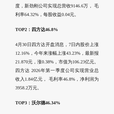
度，新劲刚公司实现总营收9146.6万， 毛
利率64.32%，每股收益0.04元。
TOP2：四方达46.8%
4月30日四方达开盘消息，7日内股价上涨
12.16%，今年来涨幅上涨43.23%，最新报
21.870元，涨0.38%，市值为106.23亿元。
四方达 2026年第一季度公司实现营业总
收入1.84亿元， 毛利率46.8%，净利润为
3958.2万元。
TOP3：沃尔德46.34%