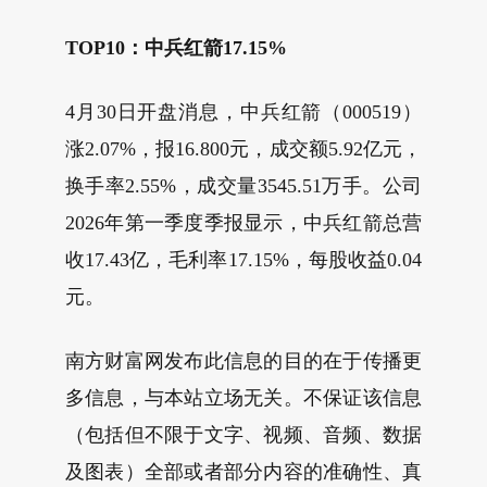
TOP10：中兵红箭17.15%
4月30日开盘消息，中兵红箭（000519）
涨2.07%，报16.800元，成交额5.92亿元，
换手率2.55%，成交量3545.51万手。公司
2026年第一季度季报显示，中兵红箭总营
收17.43亿，毛利率17.15%，每股收益0.04
元。
南方财富网发布此信息的目的在于传播更
多信息，与本站立场无关。不保证该信息
（包括但不限于文字、视频、音频、数据
及图表）全部或者部分内容的准确性、真