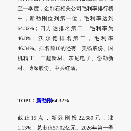
至一季度，金刚石相关公司毛利率排行榜
中，新劲刚位列第一位，毛利率达到
64.32%；四方达排名第二，毛利率为
46.8%；沃尔德排名第三，毛利率
46.34%。排名前10的还有：美畅股份、国
机精工、三超新材、东尼电子、岱勒新
材、博深股份、中兵红箭。
TOP1：
新劲刚
64.32%
截止15点，新劲刚报22.680元，涨
1.13%，总市值57.02亿元。2026年第一季