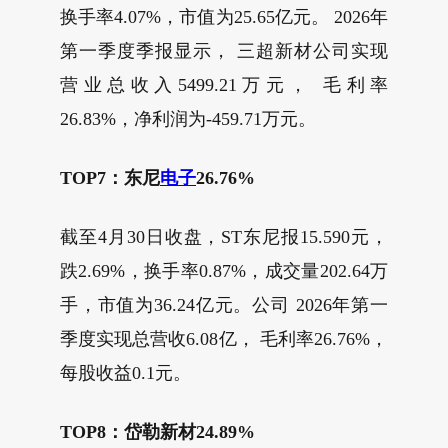
换手率4.07%，市值为25.65亿元。 2026年
第一季度季报显示， 三超新材公司实现
营业总收入5499.21万元， 毛利率
26.83%，净利润为-459.71万元。
TOP7：东尼
电子
26.76%
截至4月30日收盘，ST东尼报15.590元，
跌2.69%，换手率0.87%，成交量202.64万
手，市值为36.24亿元。公司 2026年第一
季度实现总营收6.08亿， 毛利率26.76%，
每股收益0.1元。
TOP8：岱勒新材24.89%