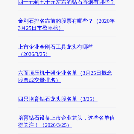
四十元到七十元左右的钻石香烟有哪些？
金刚石排名靠前的股票有哪些？（2026年
3月25日市盈率榜）
上市企业金刚石工具龙头有哪些
（2026/3/25）
六面顶压机十强企业名单（3月25日概念
股票成交量排名）
四只培育钻石龙头股名单（3/25）
培育钻石设备上市企业龙头，这些名单值
得关注！（2026/3/25）