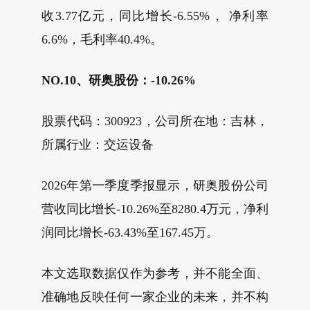
收3.77亿元，同比增长-6.55%， 净利率
6.6%，毛利率40.4%。
NO.10、研奥股份：-10.26%
股票代码：300923，公司所在地：吉林，
所属行业：交运设备
2026年第一季度季报显示，研奥股份公司
营收同比增长-10.26%至8280.4万元，净利
润同比增长-63.43%至167.45万。
本文选取数据仅作为参考，并不能全面、
准确地反映任何一家企业的未来，并不构