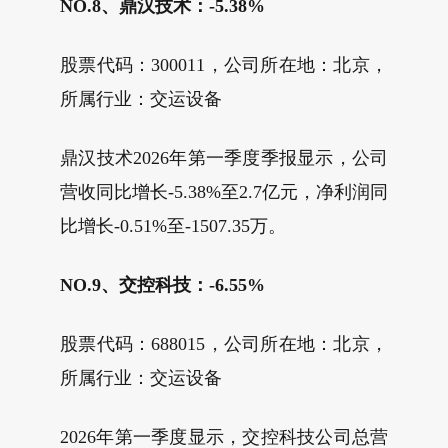
NO.8、鼎汉技术：-5.38%
股票代码：300011，公司所在地：北京，
所属行业：交运设备
鼎汉技术2026年第一季度季报显示，公司
营收同比增长-5.38%至2.7亿元，净利润同
比增长-0.51%至-1507.35万。
NO.9、交控科技：-6.55%
股票代码：688015，公司所在地：北京，
所属行业：交运设备
2026年第一季度显示，交控科技公司总营