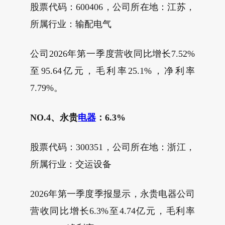
股票代码：600406，公司所在地：江苏，
所属行业：输配电气
公司2026年第一季度营收同比增长7.52%
至95.64亿元，毛利率25.1%，净利率
7.79%。
NO.4、永贵
电器
：6.3%
股票代码：300351，公司所在地：浙江，
所属行业：交运设备
2026年第一季度季报显示，永贵电器公司
营收同比增长6.3%至4.74亿元，毛利率