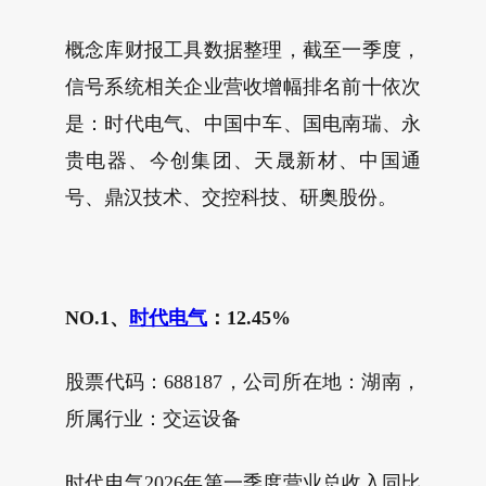
概念库财报工具数据整理，截至一季度，
信号系统相关企业营收增幅排名前十依次
是：时代电气、中国中车、国电南瑞、永
贵电器、今创集团、天晟新材、中国通
号、鼎汉技术、交控科技、研奥股份。
NO.1、
时代电气
：12.45%
股票代码：688187，公司所在地：湖南，
所属行业：交运设备
时代电气2026年第一季度营业总收入同比