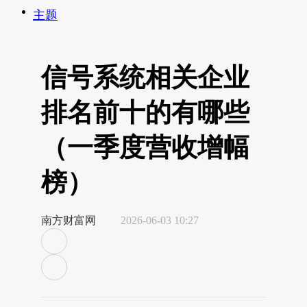
主题
信号系统相关企业
排名前十的有哪些
（一季度营收增幅
榜）
南方财富网
2026-06-03 10:27