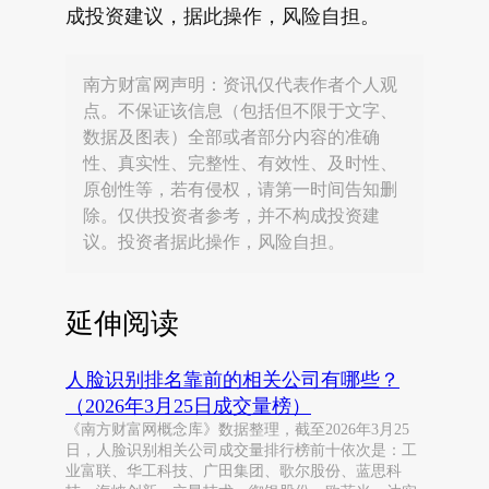
成投资建议，据此操作，风险自担。
南方财富网声明：资讯仅代表作者个人观
点。不保证该信息（包括但不限于文字、
数据及图表）全部或者部分内容的准确
性、真实性、完整性、有效性、及时性、
原创性等，若有侵权，请第一时间告知删
除。仅供投资者参考，并不构成投资建
议。投资者据此操作，风险自担。
延伸阅读
人脸识别排名靠前的相关公司有哪些？
（2026年3月25日成交量榜）
《南方财富网概念库》数据整理，截至2026年3月25
日，人脸识别相关公司成交量排行榜前十依次是：工
业富联、华工科技、广田集团、歌尔股份、蓝思科