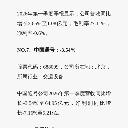
2026年第一季度季报显示，公司营收同比
增长2.85%至1.08亿元，毛利率27.11%，
净利率-0.6%。
NO.7、中国通号：-3.54%
股票代码：688009，公司所在地：北京，
所属行业：交运设备
中国通号公司2026年第一季度营收同比增
长-3.54%至64.95亿元，净利润同比增
长-7.16%至5.21亿。