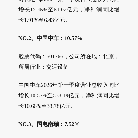
增长12.45%至51.02亿元，净利润同比增
长1.91%至6.43亿元。
NO.2、中国中车：10.57%
股票代码：601766，公司所在地：北京，
所属行业：交运设备
中国中车2026年第一季度营业总收入同比
增长10.57%至538.19亿元，净利润同比增
长10.66%至33.78亿元。
NO.3、国电南瑞：7.52%