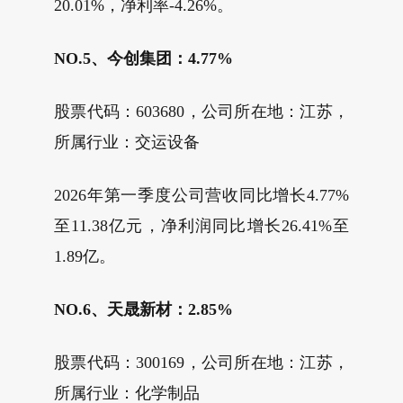
20.01%，净利率-4.26%。
NO.5、今创集团：4.77%
股票代码：603680，公司所在地：江苏，
所属行业：交运设备
2026年第一季度公司营收同比增长4.77%
至11.38亿元，净利润同比增长26.41%至
1.89亿。
NO.6、天晟新材：2.85%
股票代码：300169，公司所在地：江苏，
所属行业：化学制品