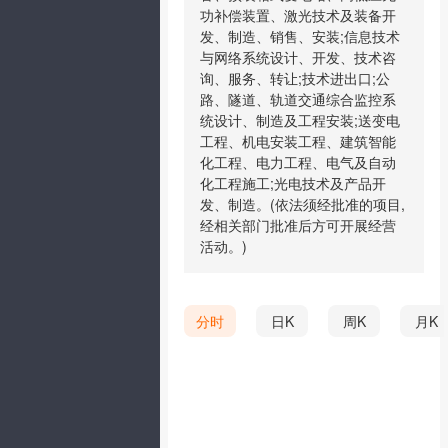
功补偿装置、激光技术及装备开
发、制造、销售、安装;信息技术
与网络系统设计、开发、技术咨
询、服务、转让;技术进出口;公
路、隧道、轨道交通综合监控系
统设计、制造及工程安装;送变电
工程、机电安装工程、建筑智能
化工程、电力工程、电气及自动
化工程施工;光电技术及产品开
发、制造。(依法须经批准的项目,
经相关部门批准后方可开展经营
活动。)
分时
日K
周K
月K