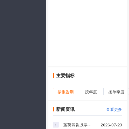
主要指标
按报告期
按年度
按单季度
新闻资讯
查看更多
蓝英装备股票：7月28日资金流向查询
1
2026-07-29