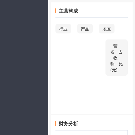
主营构成
行业
产品
地区
营
名
占
收
称
比
(元)
财务分析