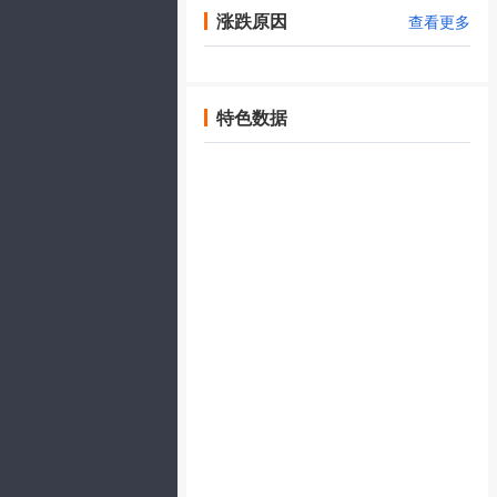
涨跌原因
查看更多
特色数据