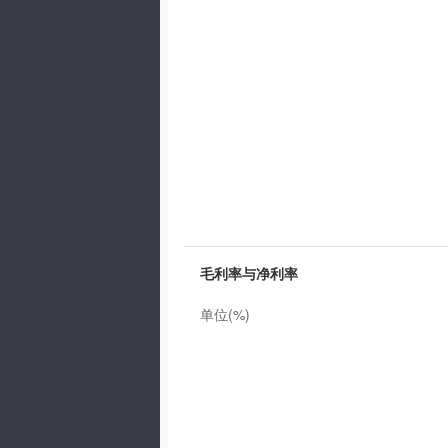
毛利率与净利率
单位(%)