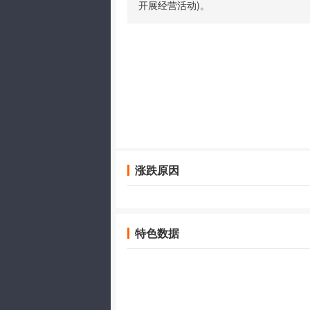
开展经营活动)。
涨跌原因
特色数据