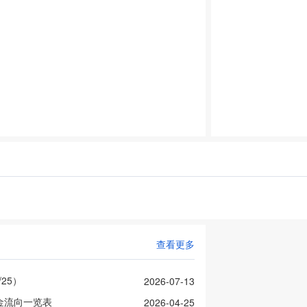
查看更多
25）
2026-07-13
金流向一览表
2026-04-25