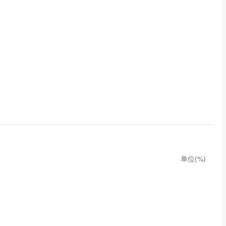
单位(%)