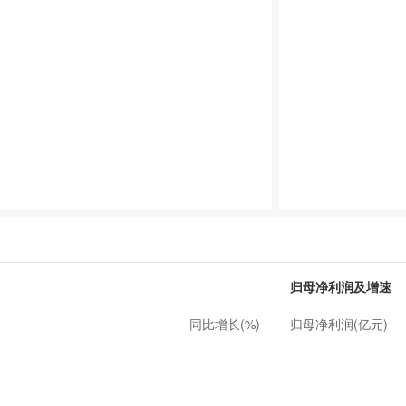
归母净利润及增速
同比增长(%)
归母净利润(亿元)