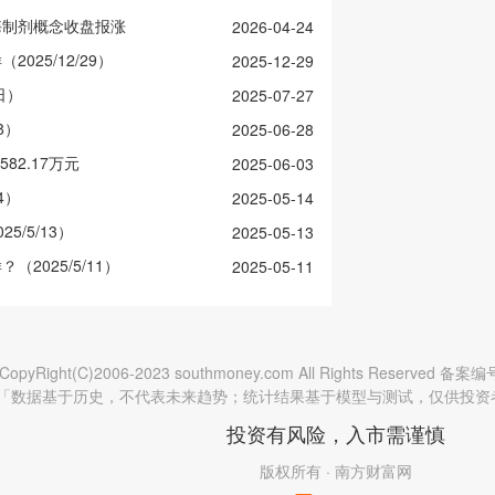
酶制剂概念收盘报涨
2026-04-24
025/12/29）
2025-12-29
日）
2025-07-27
8）
2025-06-28
82.17万元
2025-06-03
4）
2025-05-14
5/5/13）
2025-05-13
2025/5/11）
2025-05-11
CopyRight(C)2006-2023 southmoney.com All Rights Reserved 备案
「数据基于历史，不代表未来趋势；统计结果基于模型与测试，仅供投资
投资有风险，入市需谨慎
版权所有 · 南方财富网