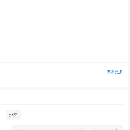
查看更多
地区