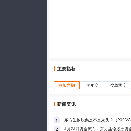
主要指标
按报告期
按年度
按单季度
新闻资讯
东方生物股票是不是龙头？（2026/3/
1
4月24日资金流向：东方生物股票资
2