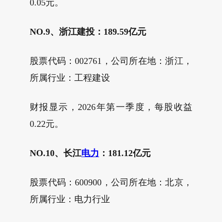
0.05元。
NO.9、浙江建投：189.59亿元
股票代码：002761，公司所在地：浙江，
所属行业：工程建设
财报显示，2026年第一季度，每股收益
0.22元。
NO.10、长江
电力
：181.12亿元
股票代码：600900，公司所在地：北京，
所属行业：电力行业