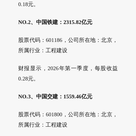
0.18元。
NO.2、中国铁建：2315.82亿元
股票代码：601186，公司所在地：北京，
所属行业：工程建设
财报显示，2026年第一季度，每股收益
0.28元。
NO.3、中国交建：1559.46亿元
股票代码：601800，公司所在地：北京，
所属行业：工程建设