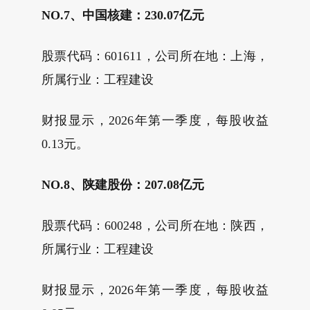
NO.7、中国核建：230.07亿元
股票代码：601611，公司所在地：上海，
所属行业：工程建设
财报显示，2026年第一季度，每股收益
0.13元。
NO.8、陕建股份：207.08亿元
股票代码：600248，公司所在地：陕西，
所属行业：工程建设
财报显示，2026年第一季度，每股收益