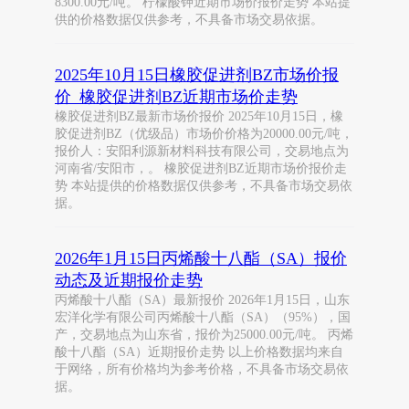
8300.00元/吨。 柠檬酸钾近期市场价报价走势 本站提
供的价格数据仅供参考，不具备市场交易依据。
2025年10月15日橡胶促进剂BZ市场价报
价_橡胶促进剂BZ近期市场价走势
橡胶促进剂BZ最新市场价报价 2025年10月15日，橡
胶促进剂BZ（优级品）市场价价格为20000.00元/吨，
报价人：安阳利源新材料科技有限公司，交易地点为
河南省/安阳市，。 橡胶促进剂BZ近期市场价报价走
势 本站提供的价格数据仅供参考，不具备市场交易依
据。
2026年1月15日丙烯酸十八酯（SA）报价
动态及近期报价走势
丙烯酸十八酯（SA）最新报价 2026年1月15日，山东
宏洋化学有限公司丙烯酸十八酯（SA）（95%），国
产，交易地点为山东省，报价为25000.00元/吨。 丙烯
酸十八酯（SA）近期报价走势 以上价格数据均来自
于网络，所有价格均为参考价格，不具备市场交易依
据。