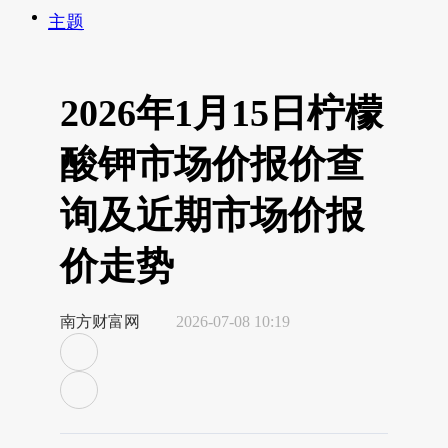
主题
2026年1月15日柠檬
酸钾市场价报价查
询及近期市场价报
价走势
南方财富网
2026-07-08 10:19