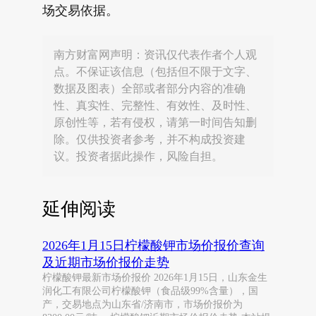
场交易依据。
南方财富网声明：资讯仅代表作者个人观
点。不保证该信息（包括但不限于文字、
数据及图表）全部或者部分内容的准确
性、真实性、完整性、有效性、及时性、
原创性等，若有侵权，请第一时间告知删
除。仅供投资者参考，并不构成投资建
议。投资者据此操作，风险自担。
延伸阅读
2026年1月15日柠檬酸钾市场价报价查询
及近期市场价报价走势
柠檬酸钾最新市场价报价 2026年1月15日，山东金生
润化工有限公司柠檬酸钾（食品级99%含量），国
产，交易地点为山东省/济南市，市场价报价为