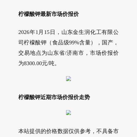
柠檬酸钾最新市场价报价
2026年1月15日，山东金生润化工有限公
司柠檬酸钾（食品级99%含量），国产，
交易地点为山东省/济南市，市场价报价
为8300.00元/吨。
柠檬酸钾近期市场价报价走势
本站提供的价格数据仅供参考，不具备市