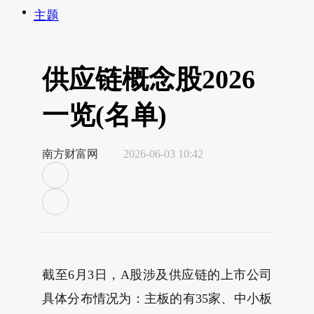
主题
供应链概念股2026
一览(名单)
南方财富网
2026-06-03 10:42
截至6月3日，A股涉及供应链的上市公司
具体分布情况为：主板的有35家、中小板