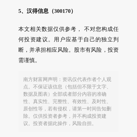
5、汉得信息（300170）
本文相关数据仅供参考， 不对您构成任
何投资建议。用户应基于自己的独立判
断，并承担相应风险。股市有风险，投资
需谨慎。
南方财富网声明：资讯仅代表作者个人观
点。不保证该信息（包括但不限于文字、
数据及图表）全部或者部分内容的准确
性、真实性、完整性、有效性、及时性、
原创性等，若有侵权，请第一时间告知删
除。仅供投资者参考，并不构成投资建
议。投资者据此操作，风险自担。