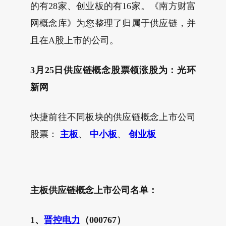
的有28家、创业板的有16家。《南方财富
网概念库》为您整理了归属于供应链，并
且在A股上市的公司。
3月25日供应链概念股票领涨股为：光环
新网
快捷前往不同板块的供应链概念上市公司
股票：
主板
、
中小板
、
创业板
主板供应链概念上市公司名单：
1、
晋控电力
（000767）