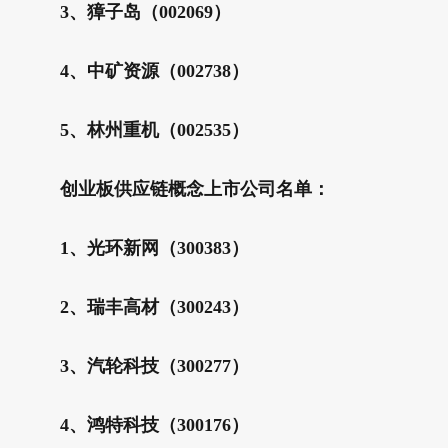
3、獐子岛（002069）
4、中矿资源（002738）
5、林州重机（002535）
创业板供应链概念上市公司名单：
1、光环新网（300383）
2、瑞丰高材（300243）
3、汽轮科技（300277）
4、鸿特科技（300176）