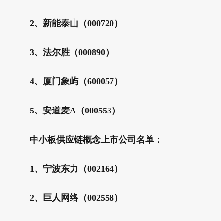
2、新能泰山（000720）
3、法尔胜（000890）
4、厦门象屿（600057）
5、安道麦A（000553）
中小板供应链概念上市公司名单：
1、宁波东力（002164）
2、巨人网络（002558）