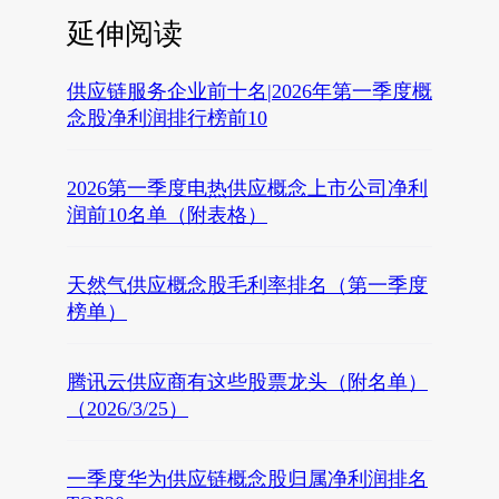
延伸阅读
供应链服务企业前十名|2026年第一季度概
念股净利润排行榜前10
2026第一季度电热供应概念上市公司净利
润前10名单（附表格）
天然气供应概念股毛利率排名（第一季度
榜单）
腾讯云供应商有这些股票龙头（附名单）
（2026/3/25）
一季度华为供应链概念股归属净利润排名