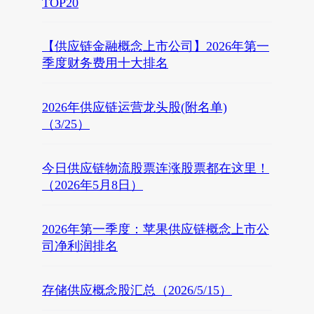
TOP20
【供应链金融概念上市公司】2026年第一
季度财务费用十大排名
2026年供应链运营龙头股(附名单)
（3/25）
今日供应链物流股票连涨股票都在这里！
（2026年5月8日）
2026年第一季度：苹果供应链概念上市公
司净利润排名
存储供应概念股汇总（2026/5/15）