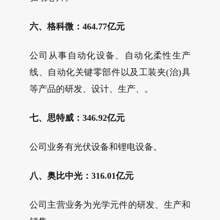
六、格科微：464.77亿元
公司从事自动化设备、自动化柔性生产
线、自动化关键零部件以及工装夹(治)具
等产品的研发、设计、生产、。
七、思特威：346.92亿元
公司业务有光伏设备和锂电设备。
八、奥比中光：316.01亿元
公司主营业务为光学元件的研发、生产和