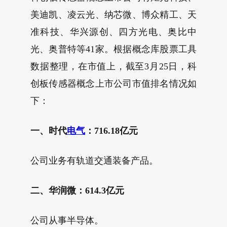
美迪凯、凌云光、纳芯微、博众精工、天
准科技、华兴源创、四方光电、奥比中
光、奥普特等41家。根据概念库股票工具
数据整理，在市值上，截至3月25日，科
创板传感器概念上市公司市值排名情况如
下：
一、时代
电气
：716.18亿元
公司业务有轨道交通装备产品。
二、华润微：614.3亿元
公司从事半导体。