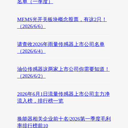
名单（一季度）
MEMS光开关板块概念股票，有这2只！
（2026/6/6）
请查收2026年雨量传感器上市公司名单
（2026/6/4）
油位传感器这两家上市公司你需要知道！
（2026/6/2）
2026年6月1日流量传感器上市公司主力净
流入榜，排行榜一览
换能器相关企业前十名|2026第一季度毛利
率排行榜前10