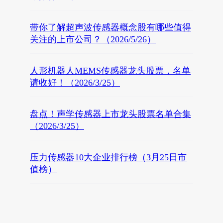
带你了解超声波传感器概念股有哪些值得
关注的上市公司？（2026/5/26）
人形机器人MEMS传感器龙头股票，名单
请收好！（2026/3/25）
盘点！声学传感器上市龙头股票名单合集
（2026/3/25）
压力传感器10大企业排行榜（3月25日市
值榜）