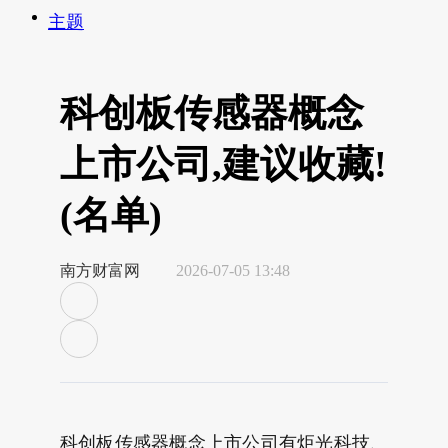
主题
科创板传感器概念
上市公司,建议收藏!
(名单)
南方财富网
2026-07-05 13:48
科创板传感器概念上市公司有炬光科技、