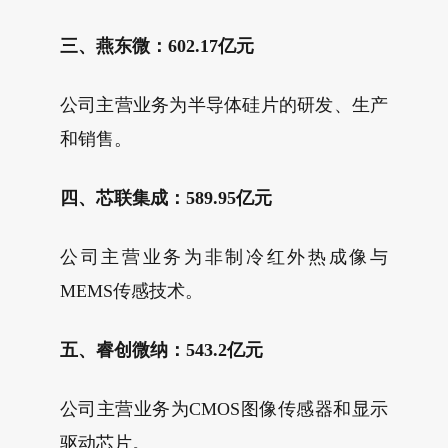
三、燕东微：602.17亿元
公司主营业务为半导体硅片的研发、生产
和销售。
四、芯联集成：589.95亿元
公司主营业务为非制冷红外热成像与
MEMS传感技术。
五、睿创微纳：543.2亿元
公司主营业务为CMOS图像传感器和显示
驱动芯片。