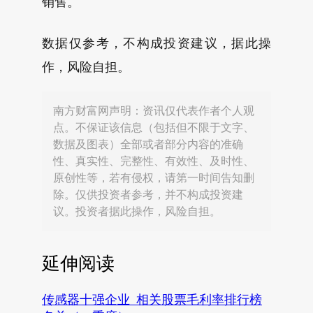
销售。
数据仅参考，不构成投资建议，据此操
作，风险自担。
南方财富网声明：资讯仅代表作者个人观
点。不保证该信息（包括但不限于文字、
数据及图表）全部或者部分内容的准确
性、真实性、完整性、有效性、及时性、
原创性等，若有侵权，请第一时间告知删
除。仅供投资者参考，并不构成投资建
议。投资者据此操作，风险自担。
延伸阅读
传感器十强企业_相关股票毛利率排行榜