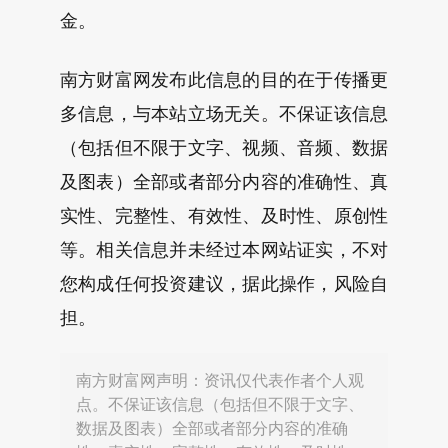
金。
南方财富网发布此信息的目的在于传播更
多信息，与本站立场无关。不保证该信息
（包括但不限于文字、视频、音频、数据
及图表）全部或者部分内容的准确性、真
实性、完整性、有效性、及时性、原创性
等。相关信息并未经过本网站证实，不对
您构成任何投资建议，据此操作，风险自
担。
南方财富网声明：资讯仅代表作者个人观
点。不保证该信息（包括但不限于文字、
数据及图表）全部或者部分内容的准确