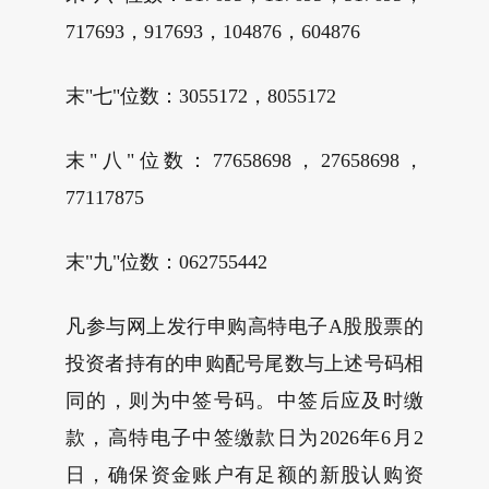
717693，917693，104876，604876
末"七"位数：3055172，8055172
末"八"位数：77658698，27658698，
77117875
末"九"位数：062755442
凡参与网上发行申购高特电子A股股票的
投资者持有的申购配号尾数与上述号码相
同的，则为中签号码。中签后应及时缴
款，高特电子中签缴款日为2026年6月2
日，确保资金账户有足额的新股认购资