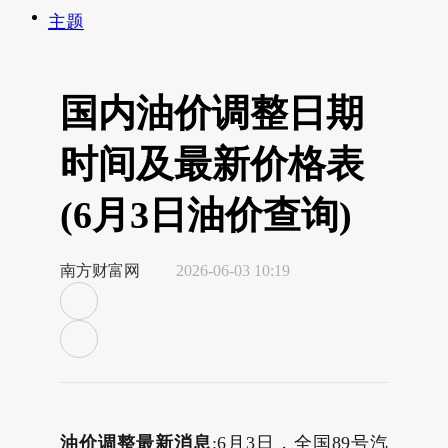
主题
国内油价调整日期
时间及最新价格表
(6月3日油价查询)
南方财富网
2026-06-03 10:19
油价调整最新消息
:6月3日，全国89号汽