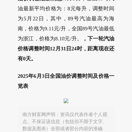
油最新平均价格为：8元每升，调整时间
为5月22日，其中，89号汽油最高为海
南，价格为9.11元/升，全国89号汽油最低
为浙江，价格为8.10元/升。
，下一轮汽油
价格调整时间12月31日24时，距离现在还
有0天。
2025年6月3日全国油价调整时间及价格一
览表
南方财富网声明：资讯仅代表作者个人观
点。不保证该信息（包括但不限于文字、
数据及图表）全部或者部分内容的准确