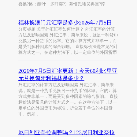
喜换?恪；醣叶一坏旰突?〉幕懵氏喽员冉匣?悖
福林换澳门元汇率是多少2026年7月5日
分页标题 关于外汇汇率如何计算？ 外汇汇率的计算
方法及影响因素 外汇汇率，简单来说，就是一种货币
兑换另一种货币的比率。它的计算方式并非单一，而
是受到多种因素的综合影响。 直接标价法是常见的计
算方式之一。在这种方法下，以一定单位的外国货币
2026年7月5日汇率更新！今天60利比里亚
元兑换匈牙利福林是多少？
外汇汇率的计算方法及影响因素 外汇汇率，简单来
说，就是一种货币兑换另一种货币的比率。它的计算
方式并非单一，而是受到多种因素的综合影响。 直接
标价法是常见的计算方式之一。在这种方法下，以一
定单位的外国货币为标准，折合若干单位的本国货
币。例如，
尼日利亚奈拉调整吗？123尼日利亚奈拉