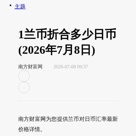
主题
1兰币折合多少日币
(2026年7月8日)
南方财富网
2026-07-08 09:37
南方财富网为您提供兰币对日币汇率最新
价格详情。