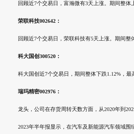
回顾近7个交易日，富瀚微有3天上涨。期间整体上涨1.
荣联科技002642：
回顾近7个交易日，荣联科技有5天上涨。期间整体上涨
科大国创300520：
科大国创近7个交易日，期间整体下跌1.12%，最高价为
瑞玛精密002976：
龙头，公司在存货周转天数方面，从2020年到2023年，
2023年半年报显示，在汽车及新能源汽车领域