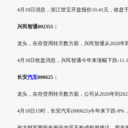
4月18日消息，浙江世宝开盘报价10.41元，收盘于10
兴民智通002355：
龙头，在存货周转天数方面，兴民智通从2020年到2023年
4月18日收盘消息，兴民智通今年来涨幅下跌-11.17%
长安
汽车
000625：
龙头，在存货周转天数方面，公司从2020年到2023年，
4月18日15时，长安汽车(000625)今年来下跌-8
南方财富网所有资讯内容不构成投资建议，股市