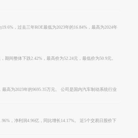
%，过去三年ROE最低为2023年的16.84%，最高为2024年
间整体下跌2.42%，最高价为52.24元，最低价为50.9元。
为2023年的9695.35万元。 公司是国内汽车制动系统行业
6%，净利润4.96亿，同比增长14.17%。 近5个交易日股价下