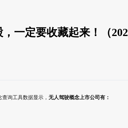
一定要收藏起来！（2025/
念查询工具数据显示，
无人驾驶概念上市公司有：