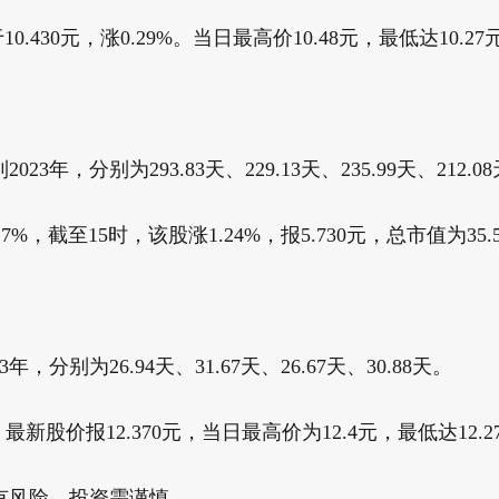
.430元，涨0.29%。当日最高价10.48元，最低达10.27
，分别为293.83天、229.13天、235.99天、212.0
，截至15时，该股涨1.24%，报5.730元，总市值为35.56
分别为26.94天、31.67天、26.67天、30.88天。
%，最新股价报12.370元，当日最高价为12.4元，最低达12.
有风险，投资需谨慎。