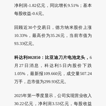
净利润-1.82亿元，同比增长9.51%；基本
每股收益-0.6元。
回顾近30个交易日，德方纳米股价上涨
10.33%，最高价为35.26元，当前市值为
93.33亿元。
科达利002850：比亚迪刀片电池龙头，
6
月27日消息，科达利5日内股价下跌
1.05%，最新报109.660元，成交量507.24
万手，总市值为299.93亿元。
2025年第一季度显示，公司实现营业收入
30.22亿元，净利润3.53亿元，每股收益