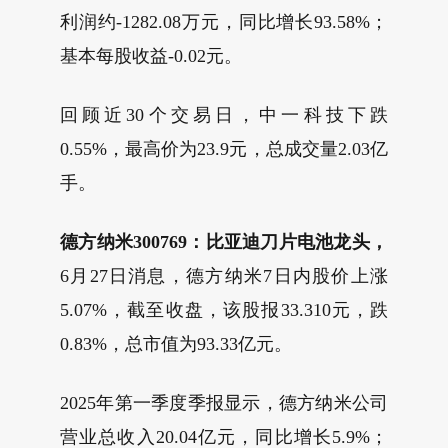
利润约-1282.08万元，同比增长93.58%；
基本每股收益-0.02元。
回顾近30个交易日，中一科技下跌
0.55%，最高价为23.9元，总成交量2.03亿
手。
德方纳米300769：比亚迪刀片电池龙头，
6月27日消息，德方纳米7日内股价上涨
5.07%，截至收盘，该股报33.310元，跌
0.83%，总市值为93.33亿元。
2025年第一季度季报显示，德方纳米公司
营业总收入20.04亿元，同比增长5.9%；