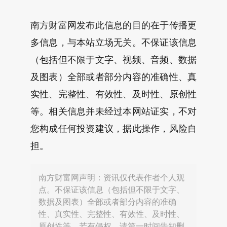
南方财富网发布此信息的目的在于传播更
多信息，与本站立场无关。不保证该信息
（包括但不限于文字、视频、音频、数据
及图表）全部或者部分内容的准确性、真
实性、完整性、有效性、及时性、原创性
等。相关信息并未经过本网站证实，不对
您构成任何投资建议，据此操作，风险自
担。
南方财富网声明：资讯仅代表作者个人观
点。不保证该信息（包括但不限于文字、
数据及图表）全部或者部分内容的准确
性、真实性、完整性、有效性、及时性、
原创性等，若有侵权，请第一时间告知删