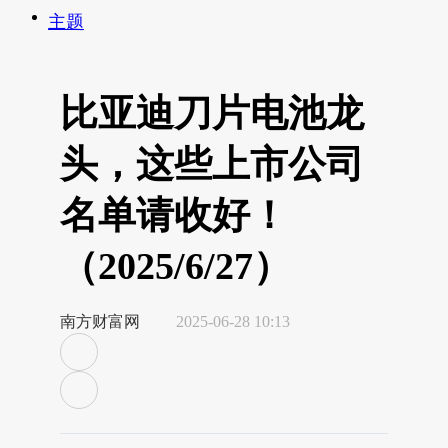
主题
比亚迪刀片电池龙
头，这些上市公司
名单请收好！
（2025/6/27）
南方财富网
2025-06-28 10:13