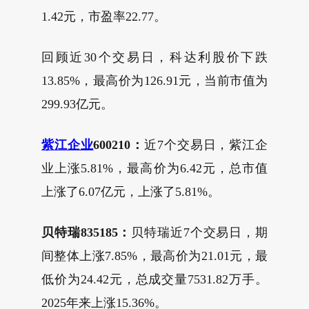
1.42元，市盈率22.77。
回顾近30个交易日，科达利股价下跌
13.85%，最高价为126.91元，当前市值为
299.93亿元。
紫江企业
600210：
近7个交易日，紫江企
业上涨5.81%，最高价为6.42元，总市值
上涨了6.07亿元，上涨了5.81%。
贝特瑞835185：
贝特瑞近7个交易日，期
间整体上涨7.85%，最高价为21.01元，最
低价为24.42元，总成交量7531.82万手。
2025年来上涨15.36%。