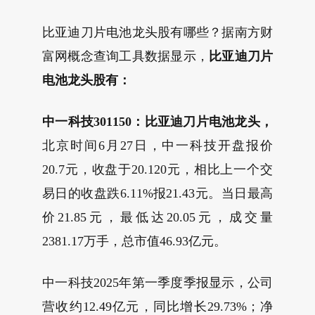
比亚迪刀片电池龙头股有哪些？据南方财
富网概念查询工具数据显示，
比亚迪刀片
电池龙头股有：
中一科技301150：比亚迪刀片电池龙头，
北京时间6月27日，中一科技开盘报价
20.7元，收盘于20.120元，相比上一个交
易日的收盘跌6.11%报21.43元。当日最高
价21.85元，最低达20.05元，成交量
2381.17万手，总市值46.93亿元。
中一科技2025年第一季度季报显示，公司
营收约12.49亿元，同比增长29.73%；净