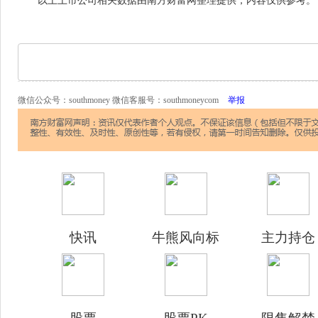
以上上市公司相关数据由南方财富网整理提供，内容仅供参考。
微信公众号：southmoney 微信客服号：southmoneycom
举报
快讯
牛熊风向标
主力持仓