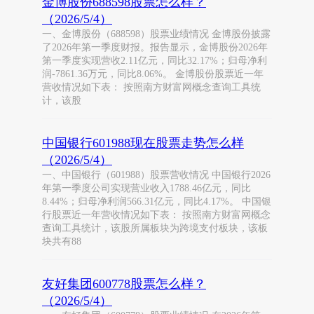
金博股份688598股票怎么样？
（2026/5/4）
一、金博股份（688598）股票业绩情况 金博股份披露
了2026年第一季度财报。报告显示，金博股份2026年
第一季度实现营收2.11亿元，同比32.17%；归母净利
润-7861.36万元，同比8.06%。 金博股份股票近一年
营收情况如下表： 按照南方财富网概念查询工具统
计，该股
中国银行601988现在股票走势怎么样
（2026/5/4）
一、中国银行（601988）股票营收情况 中国银行2026
年第一季度公司实现营业收入1788.46亿元，同比
8.44%；归母净利润566.31亿元，同比4.17%。 中国银
行股票近一年营收情况如下表： 按照南方财富网概念
查询工具统计，该股所属板块为跨境支付板块，该板
块共有88
友好集团600778股票怎么样？
（2026/5/4）