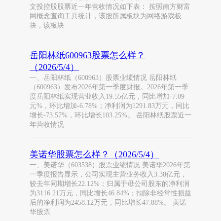
文投控股股票近一年营收情况如下表： 按照南方财富
网概念查询工具统计，该股所属板块为网络游戏板
块，该板块
岳阳林纸600963股票怎么样？
（2026/5/4）
一、岳阳林纸（600963）股票业绩情况 岳阳林纸
（600963）发布2026年第一季度财报。2026年第一季
度岳阳林纸实现营业收入19.55亿元，同比增加-7.09
元%，环比增加-6.78%；净利润为1291.83万元，同比
增长-73.57%，环比增长103.25%。 岳阳林纸股票近一
年营收情况
美诺华股票怎么样？（2026/5/4）
一、美诺华（603538）股票业绩情况 美诺华2026年第
一季度报告显示，公司实现主营业务收入3.38亿元，
较去年同期增长22.12%；归属于母公司股东的净利润
为3116.21万元，同比增长46.84%；扣除非经常性损益
后的净利润为2458.12万元，同比增长47.88%。 美诺
华股票