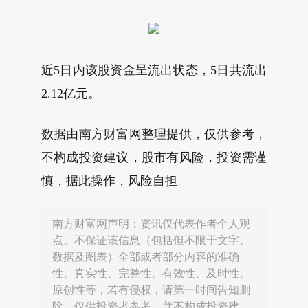
近5日内该股资金呈流出状态，5日共流出
2.12亿元。
数据由南方财富网整理提供，仅供参考，
不构成投资建议，股市有风险，投资需谨
慎，据此操作，风险自担。
南方财富网声明：资讯仅代表作者个人观
点。不保证该信息（包括但不限于文字、
数据及图表）全部或者部分内容的准确
性、真实性、完整性、有效性、及时性、
原创性等，若有侵权，请第一时间告知删
除。仅供投资者参考，并不构成投资建