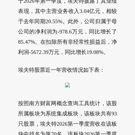
于2026年第一季度，埃夫特披露了其业绩
表现，其中主营业务收入3.04亿元，相较
于去年同期20.55%。此外，公司归属于母
公司的净利润为-978.6万元，同比增长了
85.47%。在扣除所有非经常性损益后，净
利润-5672.39万元，同比增长19.08%。
埃夫特股票近一年营收情况如下表：
按照南方财富网概念查询工具统计，该股
所属板块为系统集成板块，该板块共有93
只股票，埃夫特2026第一季度营收在该板
块中排名为第70名，该板块2026第一季度