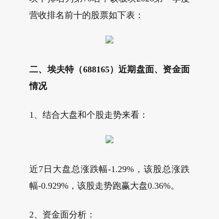
营收排名前十的股票如下表：
二、埃夫特（688165）近期盘面、资金面
情况
1、结合大盘和个股走势来看：
近7日大盘总涨跌幅-1.29%，该股总涨跌
幅-0.929%，该股走势跑赢大盘0.36%。
2、资金面分析：