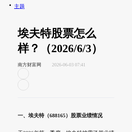
主题
埃夫特股票怎么
样？（2026/6/3）
南方财富网
2026-06-03 07:41
一、埃夫特（688165）股票业绩情况