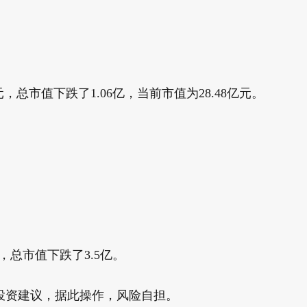
，总市值下跌了1.06亿，当前市值为28.48亿元。
，总市值下跌了3.5亿。
资建议，据此操作，风险自担。