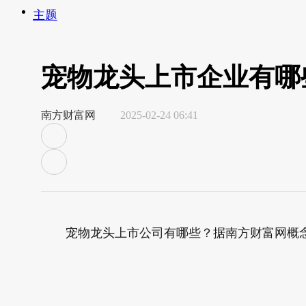
主题
宠物龙头上市企业有哪些？
南方财富网
2025-02-24 06:41
宠物龙头上市公司有哪些？据南方财富网概念