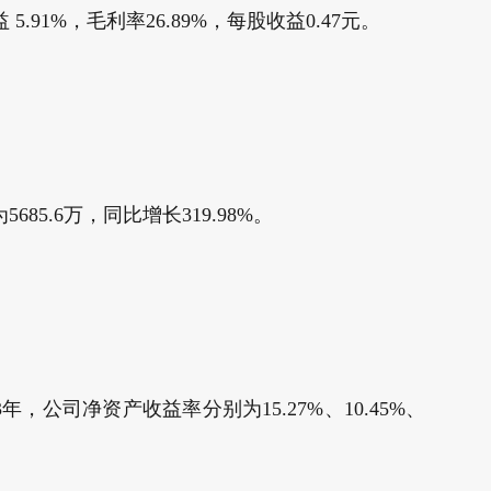
91%，毛利率26.89%，每股收益0.47元。
5.6万，同比增长319.98%。
公司净资产收益率分别为15.27%、10.45%、