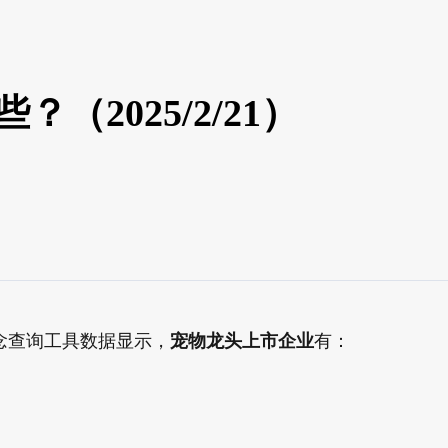
（2025/2/21）
查询工具数据显示，
宠物龙头上市企业
有：