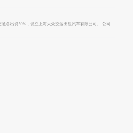
众交通各出资50%，设立上海大众交运出租汽车有限公司。 公司