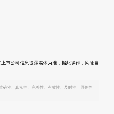
定上市公司信息披露媒体为准，据此操作，风险自
准确性、真实性、完整性、有效性、及时性、原创性