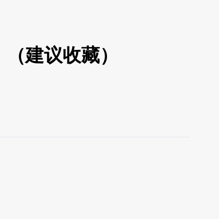
日）（建议收藏）