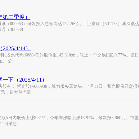
4年第二季度）
00063）研发投入总额高达127.26亿，工业富联（601138）和深桑达
通（300638
25/4/14）
科(股票代码:688047)的股价报142.310元，较上一个交易日跌0.77%。当
元。 公
（2025/4/11）
 紫光股份000938：算力服务器龙头。 4月11日，紫光股份开盘报价25.
96万元，超大单净流
控股5日内股价上涨8.31%，今年来涨幅上涨16.91%，最新报6.860元，市
月11日消息