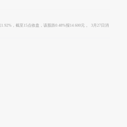
%，截至15点收盘，该股跌0.48%报14.600元 。 3月27日消