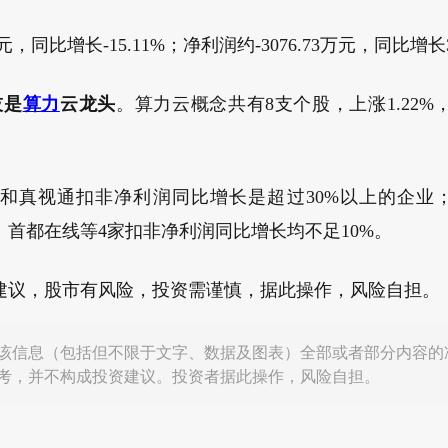
，同比增长-15.11%；净利润约-3076.73万元，同比增长3
技是
算力
云龙头
。算力云概念共有8支个股，上涨1.22%
智联和真视通扣非净利润同比增长是超过30%以上的企
网、首都在线等4家扣非净利润同比增长均不足10%。
建议，股市有风险，投资需谨慎，据此操作，风险自担。
该信息（包括但不限于文字、数据及图表）全部或者部分内容的
考，并不构成投资建议。投资者据此操作，风险自担。