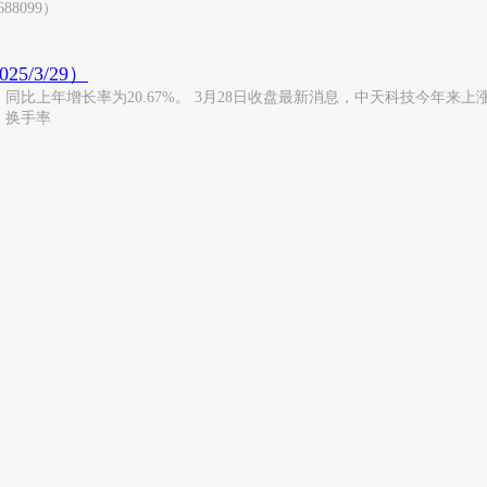
88099）
/3/29）
比上年增长率为20.67%。 3月28日收盘最新消息，中天科技今年来上涨1.92
，换手率