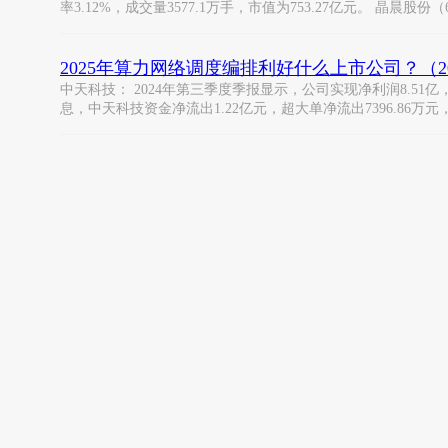
率3.12%，成交量3577.1万手，市值为753.27亿元。 晶晨股份（6
2025年算力网络调度编排利好什么上市公司？（2025
中天科技： 2024年第三季度季报显示，公司实现净利润8.51亿，同
息，中天科技资金净流出1.22亿元，超大单净流出7396.86万元