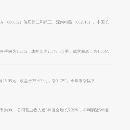
A（000032）位居第二和第三，深南电路（002916）、中国长
日换手率为1.22%，成交量达到342.5万手，成交额总计为4.83亿
05元，收盘于25.690元，涨0.12%。今年来涨幅下
盈率为98。 公司营业收入近5年复合增长5.39%，净利润近5年复