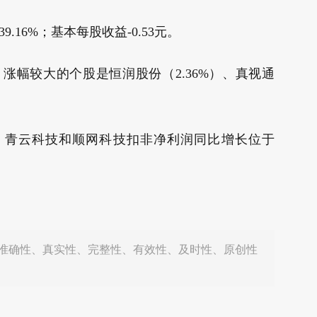
9.16%；基本每股收益-0.53元。
，涨幅较大的个股是恒润股份（2.36%）、真视通
业；青云科技和顺网科技扣非净利润同比增长位于
准确性、真实性、完整性、有效性、及时性、原创性