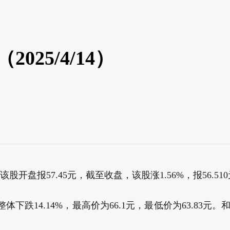
25/4/14）
该股开盘报57.45元，截至收盘，该股涨1.56%，报56.51
下跌14.14%，最高价为66.1元，最低价为63.83元。