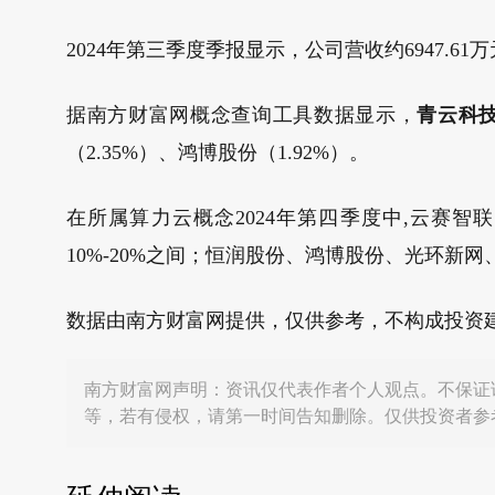
2024年第三季度季报显示，公司营收约6947.61万元
据南方财富网概念查询工具数据显示，
青云科
（2.35%）、鸿博股份（1.92%）。
在所属算力云概念2024年第四季度中,云赛
10%-20%之间；恒润股份、鸿博股份、光环新
数据由南方财富网提供，仅供参考，不构成投资
南方财富网声明：资讯仅代表作者个人观点。不保证
等，若有侵权，请第一时间告知删除。仅供投资者参