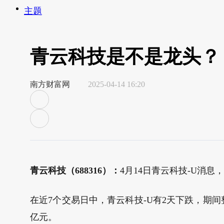
主题
青云科技是不是龙头？（20
南方财富网
2025-04-14 16:20
青云科技（688316）：
4月14日青云科技-U消息，
在近7个交易日中，青云科技-U有2天下跌，期间整体
亿元。