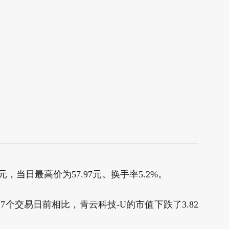
0元，当日最高价为57.97元。换手率5.2%。
和7个交易日前相比，青云科技-U的市值下跌了3.82