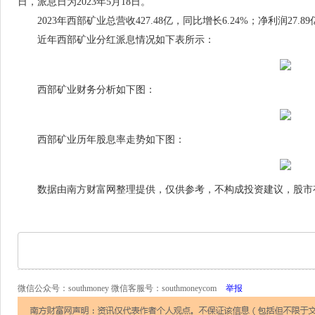
日，派息日为2023年5月18日。
2023年西部矿业总营收427.48亿，同比增长6.24%；净利润27.89亿
近年西部矿业分红派息情况如下表所示：
西部矿业财务分析如下图：
西部矿业历年股息率走势如下图：
数据由南方财富网整理提供，仅供参考，不构成投资建议，股市有
微信公众号：southmoney 微信客服号：southmoneycom
举报