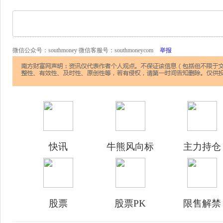
微信公众号：southmoney 微信客服号：southmoneycom
举报
快讯
牛熊风向标
主力持仓
股票
股票PK
限售解禁