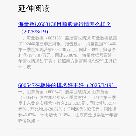
延伸阅读
海量数据603138目前股票行情怎么样？
（2025/3/19）
一、海量数据（603138）股票营收情况 海量数据披露
了2024年第三季度财报。报告显示，海量数据2024年
第三季度实现营收6294.38万元，同比8.39%；归母净
利润-1947.07万元，同比26.06%。 海量数据股票近一
年营收情况如下表： 按照南方财富网概念查询工具统
计，该
600547在板块的排名好不好（2025/3/19）
一、山东黄金（600547）股票业绩情况 山东黄金
（600547）发布2024年第三季度财报。2024年第三季
度山东黄金实现营业收入212.32亿元，同比增加52.77
元%，环比增加-20.82%；净利润为6.82亿元，同比增
长46.62%，环比增长-0.18%。 山东黄金股票近一年营
收情况如下