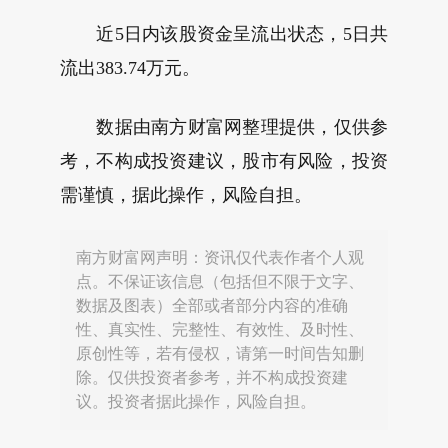
近5日内该股资金呈流出状态，5日共
流出383.74万元。
数据由南方财富网整理提供，仅供参
考，不构成投资建议，股市有风险，投资
需谨慎，据此操作，风险自担。
南方财富网声明：资讯仅代表作者个人观
点。不保证该信息（包括但不限于文字、
数据及图表）全部或者部分内容的准确
性、真实性、完整性、有效性、及时性、
原创性等，若有侵权，请第一时间告知删
除。仅供投资者参考，并不构成投资建
议。投资者据此操作，风险自担。