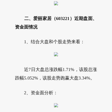
二、爱丽家居（603221）近期盘面、
资金面情况
1、结合大盘和个股走势来看：
近7日大盘总涨跌幅1.71%，该股总涨
跌幅5.052%，该股走势跑赢大盘3.34%。
2、资金面分析：