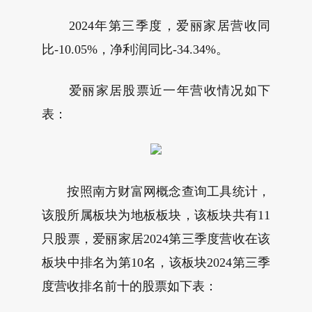
2024年第三季度，爱丽家居营收同
比-10.05%，净利润同比-34.34%。
爱丽家居股票近一年营收情况如下
表：
按照南方财富网概念查询工具统计，
该股所属板块为地板板块，该板块共有11
只股票，爱丽家居2024第三季度营收在该
板块中排名为第10名，该板块2024第三季
度营收排名前十的股票如下表：