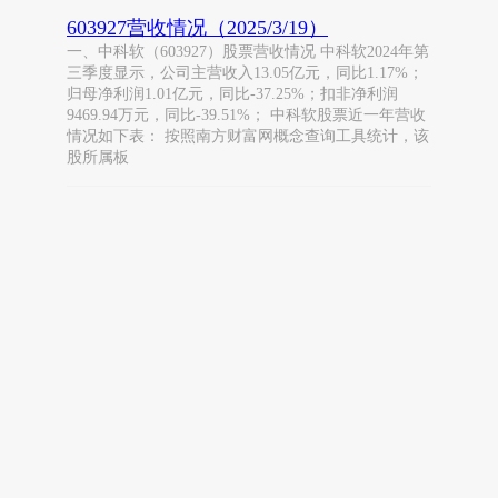
603927营收情况（2025/3/19）
一、中科软（603927）股票营收情况 中科软2024年第
三季度显示，公司主营收入13.05亿元，同比1.17%；
归母净利润1.01亿元，同比-37.25%；扣非净利润
9469.94万元，同比-39.51%； 中科软股票近一年营收
情况如下表： 按照南方财富网概念查询工具统计，该
股所属板