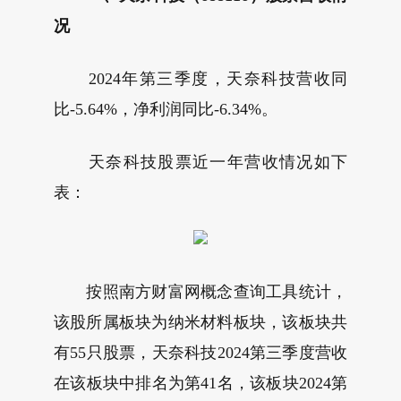
况
2024年第三季度，天奈科技营收同
比-5.64%，净利润同比-6.34%。
天奈科技股票近一年营收情况如下
表：
按照南方财富网概念查询工具统计，
该股所属板块为纳米材料板块，该板块共
有55只股票，天奈科技2024第三季度营收
在该板块中排名为第41名，该板块2024第