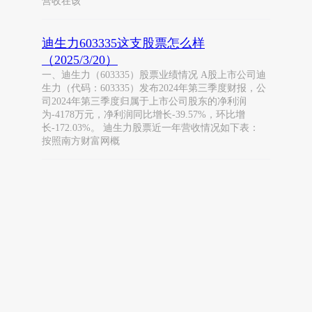
营收在该
迪生力603335这支股票怎么样
（2025/3/20）
一、迪生力（603335）股票业绩情况 A股上市公司迪
生力（代码：603335）发布2024年第三季度财报，公
司2024年第三季度归属于上市公司股东的净利润
为-4178万元，净利润同比增长-39.57%，环比增
长-172.03%。 迪生力股票近一年营收情况如下表：
按照南方财富网概