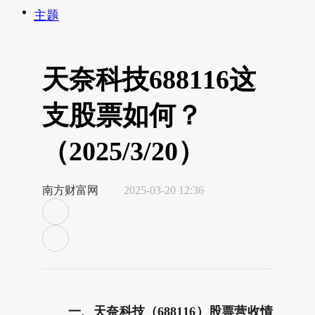
主题
天奈科技688116这
支股票如何？
（2025/3/20）
南方财富网
2025-03-20 12:36
一、天奈科技（688116）股票营收情