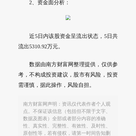
2、资金面分析：
近5日内该股资金呈流出状态，5日共
流出5310.92万元。
数据由南方财富网整理提供，仅供参
考，不构成投资建议，股市有风险，投资
需谨慎，据此操作，风险自担。
南方财富网声明：资讯仅代表作者个人观
点。不保证该信息（包括但不限于文字、
数据及图表）全部或者部分内容的准确
性、真实性、完整性、有效性、及时性、
原创性等，若有侵权，请第一时间告知删