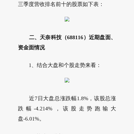
三季度营收排名前十的股票如下表：
二、天奈科技（688116）近期盘面、
资金面情况
1、结合大盘和个股走势来看：
近7日大盘总涨跌幅1.8%，该股总涨
跌幅-4.214%，该股走势跑输大
盘-6.01%。