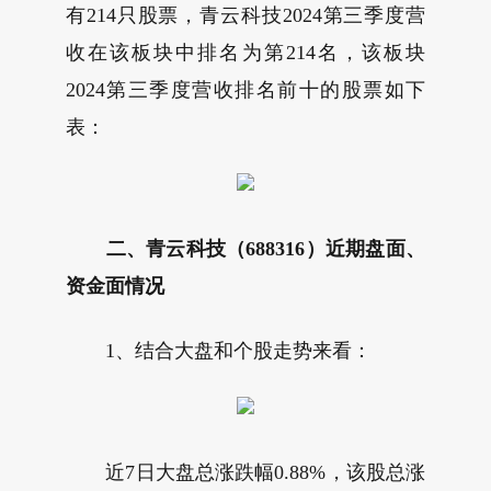
有214只股票，青云科技2024第三季度营
收在该板块中排名为第214名，该板块
2024第三季度营收排名前十的股票如下
表：
二、青云科技（688316）近期盘面、
资金面情况
1、结合大盘和个股走势来看：
近7日大盘总涨跌幅0.88%，该股总涨