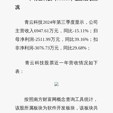
况
青云科技2024年第三季度显示，公司
主营收入6947.61万元，同比-15.11%；归
母净利润-2511.99万元，同比39.16%；扣
非净利润-3076.73万元，同比29.68%；
青云科技股票近一年营收情况如下
表：
按照南方财富网概念查询工具统计，
该股所属板块为软件开发板块，该板块共