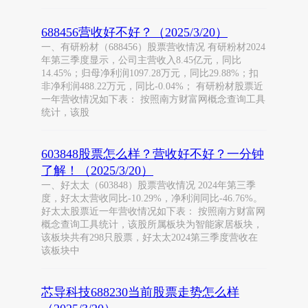
688456营收好不好？（2025/3/20）
一、有研粉材（688456）股票营收情况 有研粉材2024
年第三季度显示，公司主营收入8.45亿元，同比
14.45%；归母净利润1097.28万元，同比29.88%；扣
非净利润488.22万元，同比-0.04%； 有研粉材股票近
一年营收情况如下表： 按照南方财富网概念查询工具
统计，该股
603848股票怎么样？营收好不好？一分钟
了解！（2025/3/20）
一、好太太（603848）股票营收情况 2024年第三季
度，好太太营收同比-10.29%，净利润同比-46.76%。
好太太股票近一年营收情况如下表： 按照南方财富网
概念查询工具统计，该股所属板块为智能家居板块，
该板块共有298只股票，好太太2024第三季度营收在
该板块中
芯导科技688230当前股票走势怎么样