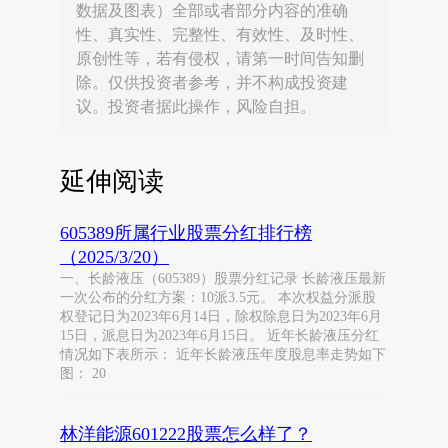
数据及图表）全部或者部分内容的准确
性、真实性、完整性、有效性、及时性、
原创性等，若有侵权，请第一时间告知删
除。仅供投资者参考，并不构成投资建
议。投资者据此操作，风险自担。
延伸阅读
605389所属行业股票分红排行榜
（2025/3/20）
一、长龄液压（605389）股票分红记录 长龄液压最新
一次公布的分红方案：10派3.5元。 本次权益分派股
权登记日为2023年6月14日，除权除息日为2023年6月
15日，派息日为2023年6月15日。 近年长龄液压分红
情况如下表所示： 近年长龄液压年度股息率走势如下
图： 20
林洋能源601222股票怎么样了？