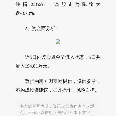
跌幅-2.852%，该股走势跑输大
盘-3.73%。
2、资金面分析：
近5日内该股资金呈流入状态，5日共
流入194.01万元。
数据由南方财富网提供，仅供参考，
不构成投资建议，据此操作，风险自担。
南方财富网声明：资讯仅代表作者个人观
点。不保证该信息（包括但不限于文字、