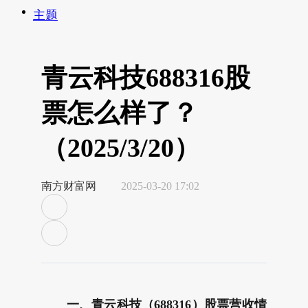
主题
青云科技688316股
票怎么样了？
（2025/3/20）
南方财富网
2025-03-20 17:02
一、青云科技（688316）股票营收情