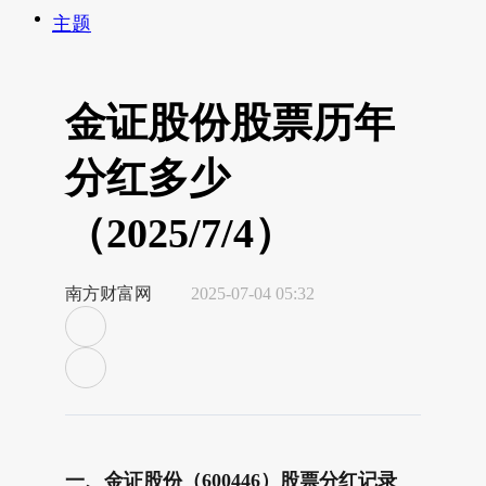
主题
金证股份股票历年
分红多少
（2025/7/4）
南方财富网
2025-07-04 05:32
一、金证股份（600446）股票分红记录