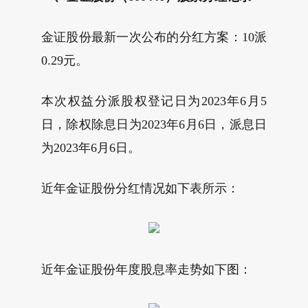
金证股份最新一次公布的分红方案：10派
0.29元。
本次权益分派股权登记日为2023年6月5
日，除权除息日为2023年6月6日，派息日
为2023年6月6日。
近年金证股份分红情况如下表所示：
近年金证股份年度股息率走势如下图：