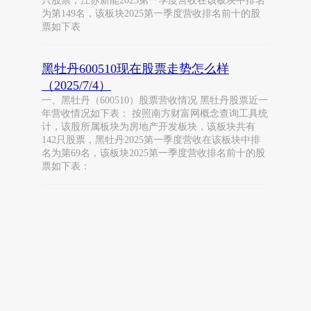
只股票，江苏新能2025第一季度营收在该板块中排名
为第149名，该板块2025第一季度营收排名前十的股
票如下表
黑牡丹600510现在股票走势怎么样
（2025/7/4）
一、黑牡丹（600510）股票营收情况 黑牡丹股票近一
年营收情况如下表： 按照南方财富网概念查询工具统
计，该股所属板块为房地产开发板块，该板块共有
142只股票，黑牡丹2025第一季度营收在该板块中排
名为第69名，该板块2025第一季度营收排名前十的股
票如下表：