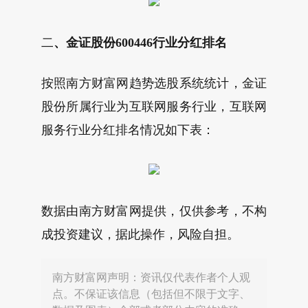
二
、金证股份600446行业分红排名
按照南方财富网趋势选股系统统计，金证
股份所属行业为互联网服务行业，互联网
服务行业分红排名情况如下表：
数据由南方财富网提供，仅供参考，不构
成投资建议，据此操作，风险自担。
南方财富网声明：资讯仅代表作者个人观
点。不保证该信息（包括但不限于文字、