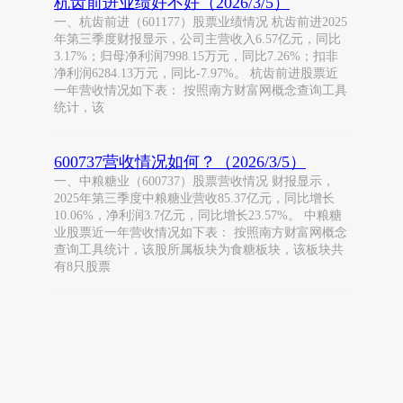
杭齿前进业绩好不好（2026/3/5）
一、杭齿前进（601177）股票业绩情况 杭齿前进2025
年第三季度财报显示，公司主营收入6.57亿元，同比
3.17%；归母净利润7998.15万元，同比7.26%；扣非
净利润6284.13万元，同比-7.97%。 杭齿前进股票近
一年营收情况如下表： 按照南方财富网概念查询工具
统计，该
600737营收情况如何？（2026/3/5）
一、中粮糖业（600737）股票营收情况 财报显示，
2025年第三季度中粮糖业营收85.37亿元，同比增长
10.06%，净利润3.7亿元，同比增长23.57%。 中粮糖
业股票近一年营收情况如下表： 按照南方财富网概念
查询工具统计，该股所属板块为食糖板块，该板块共
有8只股票