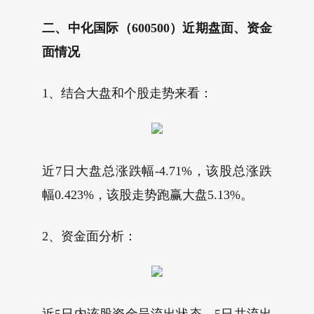
二、中化国际（600500）近期盘面、资金
面情况
1、结合大盘和个股走势来看：
近7日大盘总涨跌幅-4.71%，该股总涨跌
幅0.423%，该股走势跑赢大盘5.13%。
2、资金面分析：