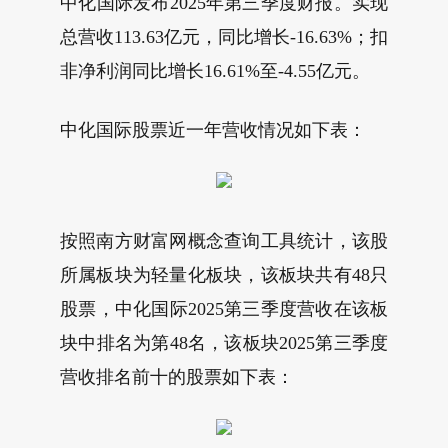
中化国际发布2025年第三季度财报。实现
总营收113.63亿元，同比增长-16.63%；扣
非净利润同比增长16.61%至-4.55亿元。
中化国际股票近一年营收情况如下表：
按照南方财富网概念查询工具统计，该股
所属板块为轻量化板块，该板块共有48只
股票，中化国际2025第三季度营收在该板
块中排名为第48名，该板块2025第三季度
营收排名前十的股票如下表：