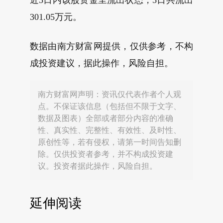
近5日内该股资金呈流出状态，5日共流出
301.05万元。
数据由南方财富网提供，仅供参考，不构
成投资建议，据此操作，风险自担。
南方财富网声明：资讯仅代表作者个人观
点。不保证该信息（包括但不限于文字、
数据及图表）全部或者部分内容的准确
性、真实性、完整性、有效性、及时性、
原创性等，若有侵权，请第一时间告知删
除。仅供投资者参考，并不构成投资建
议。投资者据此操作，风险自担。
延伸阅读