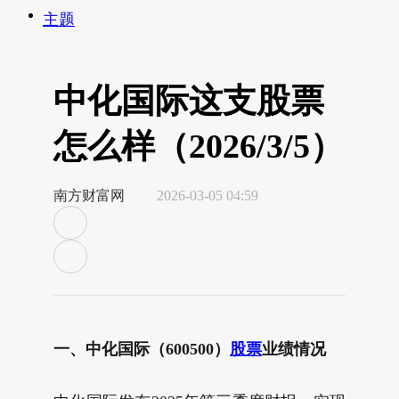
主题
中化国际这支股票
怎么样（2026/3/5）
南方财富网
2026-03-05 04:59
一、中化国际（600500）
股票
业绩情况