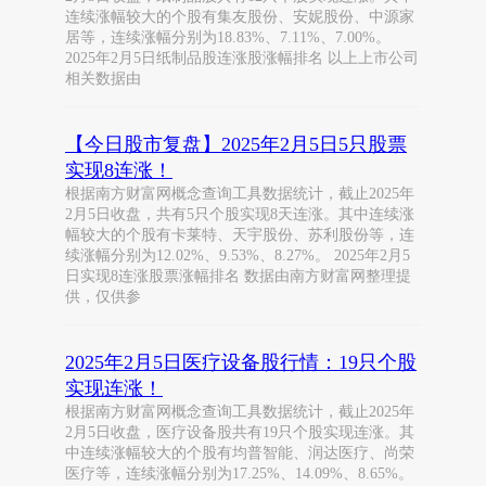
连续涨幅较大的个股有集友股份、安妮股份、中源家
居等，连续涨幅分别为18.83%、7.11%、7.00%。
2025年2月5日纸制品股连涨股涨幅排名 以上上市公司
相关数据由
【今日股市复盘】2025年2月5日5只股票
实现8连涨！
根据南方财富网概念查询工具数据统计，截止2025年
2月5日收盘，共有5只个股实现8天连涨。其中连续涨
幅较大的个股有卡莱特、天宇股份、苏利股份等，连
续涨幅分别为12.02%、9.53%、8.27%。 2025年2月5
日实现8连涨股票涨幅排名 数据由南方财富网整理提
供，仅供参
2025年2月5日医疗设备股行情：19只个股
实现连涨！
根据南方财富网概念查询工具数据统计，截止2025年
2月5日收盘，医疗设备股共有19只个股实现连涨。其
中连续涨幅较大的个股有均普智能、润达医疗、尚荣
医疗等，连续涨幅分别为17.25%、14.09%、8.65%。