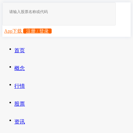
App下载
注册 / 登录
首页
概念
行情
股票
资讯