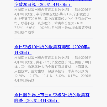
突破20日线（2026年4月30日）
根据南方财富网概念查询工具数据统计，截止2026年
4月30日收盘，半导体概念股票共有30只个股收盘价
向上突破了20日线。其中乖离率较大的个股有华虹公
司、联芸科技、燕东微等，乖离率分别为7.63%、
7.56%、6.95%。 2026年4月30日半导体概念股票突破
20日线个股乖
今日突破10日线的股票有哪些（2026年4
月30日）
根据南方财富网概念查询工具数据统计，截止2026年
4月30日收盘，共有227只个股收盘价向上突破了10日
线，其中乖离率较大的个股有海昌新材、上海瀚讯、
乐创技术、益方生物、超越科技等，乖离率分别为
12.89%、12.17%、10.41%、8.42%、8.17%。 2026年
4月30日突破1
今日服务器上市公司突破5日线的股票有
哪些（2026年4月30日）