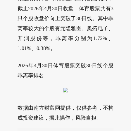
截止2026年4月30日收盘，体育股票共有3
只个股收盘价向上突破了30日线。其中乖
离率较大的个股有元隆雅图、奥拓电子、
开润股份等，乖离率分别为1.72%、
1.01%、0.38%。
2026年4月30日体育股票突破30日线个股
乖离率排名
数据由南方财富网提供，仅供参考，不构
成投资建议，据此操作，风险自担。