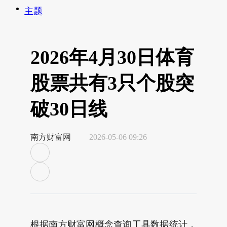
主题
2026年4月30日体育
股票共有3只个股突
破30日线
南方财富网
2026-05-06 09:26
根据南方财富网概念查询工具数据统计，