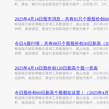
料、黄金、银行行业创新高的个股较为集中，分别有2只、2只
2025年4月14日股市消息：共有81只个股股价创6
根据南方财富网概念查询工具数据统计，截止收盘，2025年4月
饮料、旅游酒店、黄金行业创新高的个股较为集中，分别有3只
今日A股行情：共有88只个股股价创30日新高（20
根据南方财富网概念查询工具数据统计，截止收盘，2025年4月
饮料、旅游酒店、黄金行业创新高的个股较为集中，分别有3只
2025年4月14日股价创120日新高个股一览表
根据南方财富网概念查询工具数据统计，截止收盘，2025年4月1
品饮料、旅游酒店、黄金行业创新高的个股较为集中，分别有3
今日股价创60日新高个股都在这里！（2025年4月
根据南方财富网概念查询工具数据统计，截止收盘，2025年4月
料、旅游酒店、化学原料行业创新高的个股较为集中，分别有4