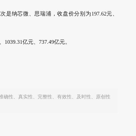
其次是纳芯微、思瑞浦，收盘价分别为197.62元、
9.31亿元、737.49亿元。
准确性、真实性、完整性、有效性、及时性、原创性