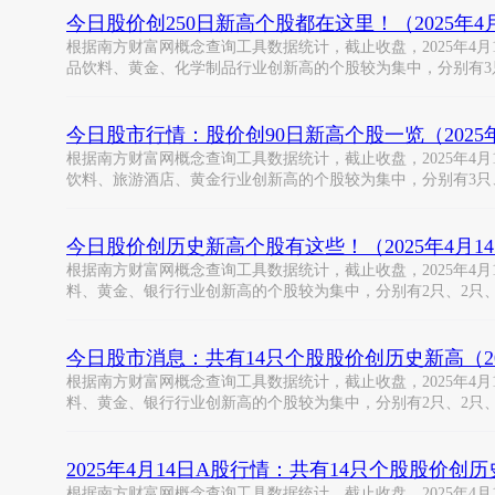
今日股价创250日新高个股都在这里！（2025年4
根据南方财富网概念查询工具数据统计，截止收盘，2025年4月
品饮料、黄金、化学制品行业创新高的个股较为集中，分别有3
今日股市行情：股价创90日新高个股一览（2025年
根据南方财富网概念查询工具数据统计，截止收盘，2025年4月
饮料、旅游酒店、黄金行业创新高的个股较为集中，分别有3只
今日股价创历史新高个股有这些！（2025年4月1
根据南方财富网概念查询工具数据统计，截止收盘，2025年4月
料、黄金、银行行业创新高的个股较为集中，分别有2只、2只
今日股市消息：共有14只个股股价创历史新高（20
根据南方财富网概念查询工具数据统计，截止收盘，2025年4月
料、黄金、银行行业创新高的个股较为集中，分别有2只、2只
2025年4月14日A股行情：共有14只个股股价创
根据南方财富网概念查询工具数据统计，截止收盘，2025年4月