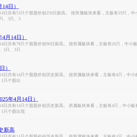
月14日）
14日共有53只个股股价创250日新高。 按所属板块来看，主板有19只，
只、3只、3
4月14日）
14日共有78只个股股价创90日新高。 按所属板块看，主板有26只，中小
、3只、3只
4日）
14日共有14只个股股价创历史新高。 按所属板块来看，主板有4只，中
、1只个股出
25年4月14日）
14日共有14只个股股价创历史新高。 所属板块来看，主板有4只，中小
、1只个股出现
历史新高
14日共有14只个股股价创历史新高。 按所属板块来看，主板有4只，中