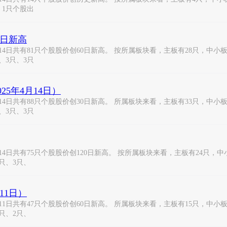
、1只个股出
0日新高
14日共有81只个股股价创60日新高。 按所属板块看，主板有28只，中小
、3只、3只
25年4月14日）
14日共有88只个股股价创30日新高。 所属板块来看，主板有33只，中小
、3只、3只
4日共有75只个股股价创120日新高。 按所属板块来看，主板有24只，中
只、3只、
11日）
11日共有47只个股股价创60日新高。 所属板块来看，主板有15只，中小
只、2只、