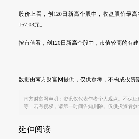
股价上看，创120日新高个股中，收盘股价最高的是
167.03元。
按市值看，创120日新高个股中，市值较高的有建设银行
数据由南方财富网提供，仅供参考，不构成投资
南方财富网声明：资讯仅代表作者个人观点。不保证
等，若有侵权，请第一时间告知删除。仅供投资者参
延伸阅读