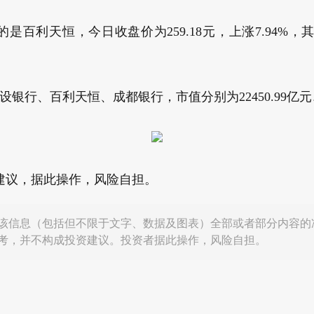
百利天恒，今日收盘价为259.18元，上涨7.94%，
、百利天恒、成都银行，市值分别为22450.99亿元、103
建议，据此操作，风险自担。
该信息（包括但不限于文字、数据及图表）全部或者部分内容的
考，并不构成投资建议。投资者据此操作，风险自担。