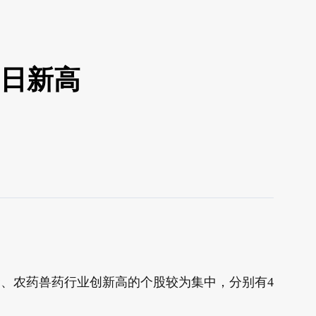
0日新高
金、农药兽药行业创新高的个股较为集中，分别有4