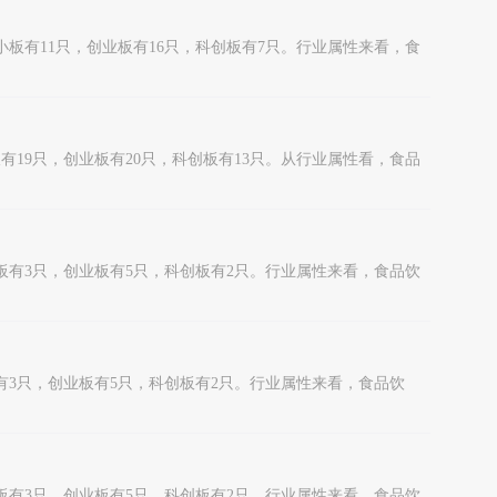
中小板有11只，创业板有16只，科创板有7只。行业属性来看，食
板有19只，创业板有20只，科创板有13只。从行业属性看，食品
小板有3只，创业板有5只，科创板有2只。行业属性来看，食品饮
板有3只，创业板有5只，科创板有2只。行业属性来看，食品饮
小板有3只，创业板有5只，科创板有2只。行业属性来看，食品饮