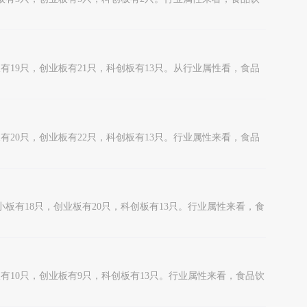
板有19只，创业板有21只，科创板有13只。从行业属性看，食品
板有20只，创业板有22只，科创板有13只。行业属性来看，食品
小板有18只，创业板有20只，科创板有13只。行业属性来看，食
板有10只，创业板有9只，科创板有13只。行业属性来看，食品饮