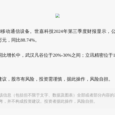
移动通信设备。世嘉科技2024年第三季度财报显示，公司
6万元，同比88.74%。
比增长中，武汉凡谷位于20%-30%之间；立讯精密位于
建议，股市有风险，投资需谨慎，据此操作，风险自担。
该信息（包括但不限于文字、数据及图表）全部或者部分内容的
考，并不构成投资建议。投资者据此操作，风险自担。