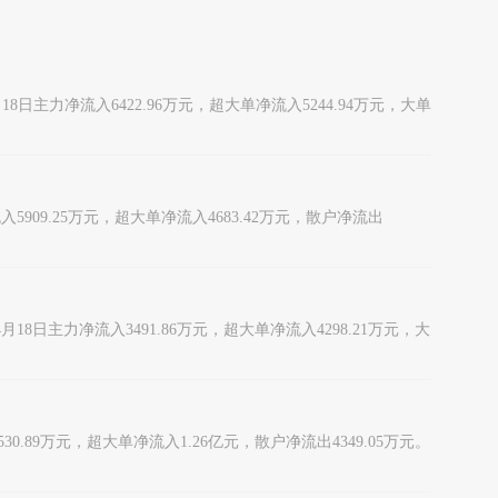
18日主力净流入6422.96万元，超大单净流入5244.94万元，大单
入5909.25万元，超大单净流入4683.42万元，散户净流出
4月18日主力净流入3491.86万元，超大单净流入4298.21万元，大
30.89万元，超大单净流入1.26亿元，散户净流出4349.05万元。