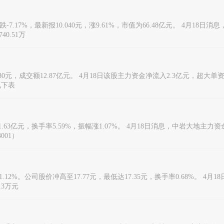
.17%，最新报10.040元，涨9.61%，市值为66.48亿元。 4月18日
0.51万
880元，成交额12.87亿元。 4月18日该股主力资金净流入2.3亿元，超大
见下表
额1.63亿元，换手率5.59%，振幅涨1.07%。 4月18日消息，中岩大地主
001）
1.12%。公司股价冲高至17.77元，最低达17.35元，换手率0.68%。 4月
.3万元