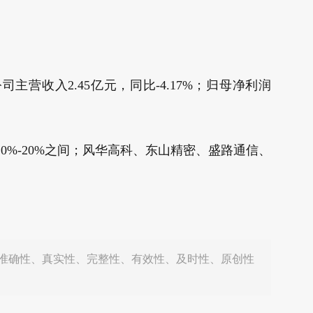
主营收入2.45亿元，同比-4.17%；归母净利润
10%-20%之间；风华高科、东山精密、盛路通信、
准确性、真实性、完整性、有效性、及时性、原创性