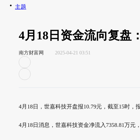
主题
4月18日资金流向复
南方财富网
2025-04-21 03:51
4月18日，世嘉科技开盘报10.79元，截至15时，报1
4月18日消息，世嘉科技资金净流入7358.81万元