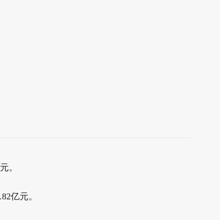
亿元。
.82亿元。