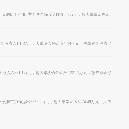
消息，金信诺4月18日主力资金净流入8016.57万元，超大单资金净流
单资金净流入1.16亿元，大单资金净流入1.14亿元，中单资金净流出
力资金净流入351.1万元，超大单资金净流出1221.1万元，散户资金净
18日该股主力净流出752.92万元，超大单净流入6774.49万元，大单