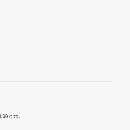
.08万元。