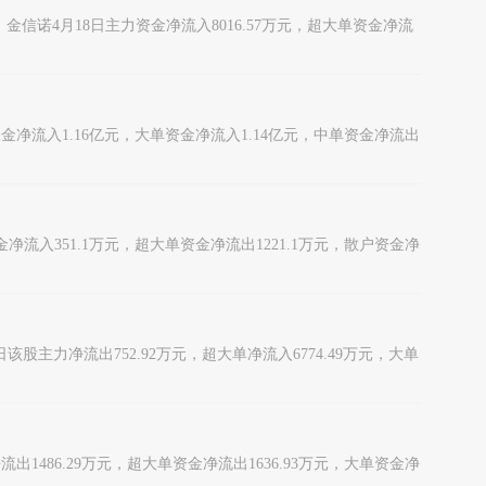
消息，金信诺4月18日主力资金净流入8016.57万元，超大单资金净流
单资金净流入1.16亿元，大单资金净流入1.14亿元，中单资金净流出
力资金净流入351.1万元，超大单资金净流出1221.1万元，散户资金净
18日该股主力净流出752.92万元，超大单净流入6774.49万元，大单
金净流出1486.29万元，超大单资金净流出1636.93万元，大单资金净