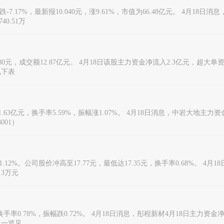
.17%，最新报10.040元，涨9.61%，市值为66.48亿元。 4月18日
0.51万
880元，成交额12.87亿元。 4月18日该股主力资金净流入2.3亿元，超大
见下表
额1.63亿元，换手率5.59%，振幅涨1.07%。 4月18日消息，中岩大地主
001）
1.12%。公司股价冲高至17.77元，最低达17.35元，换手率0.68%。 4月
.3万元
元，换手率0.78%，振幅跌0.72%。 4月18日消息，彤程新材4月18日主力资
向一览见