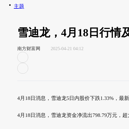
主题
雪迪龙，4月18日行情
南方财富网
2025-04-21 04:12
4月18日消息，雪迪龙5日内股价下跌1.33%，最新报
4月18日消息，雪迪龙资金净流出798.79万元，超大