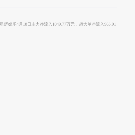
星辉娱乐4月18日主力净流入1049.77万元，超大单净流入963.91