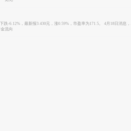
6.12%，最新报3.430元，涨0.59%，市盈率为171.5。 4月18日消息，
资金流向