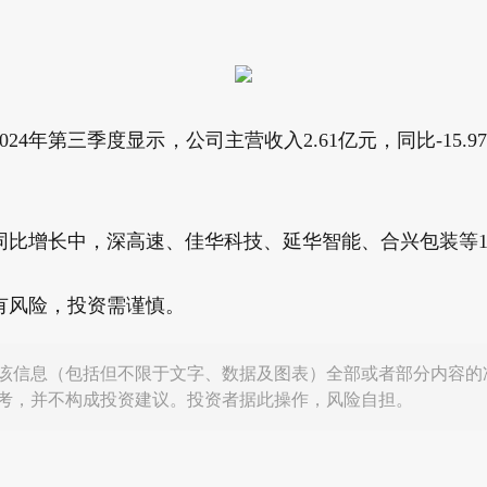
4年第三季度显示，公司主营收入2.61亿元，同比-15.97%
同比增长中，深高速、佳华科技、延华智能、合兴包装等11
有风险，投资需谨慎。
该信息（包括但不限于文字、数据及图表）全部或者部分内容的
考，并不构成投资建议。投资者据此操作，风险自担。