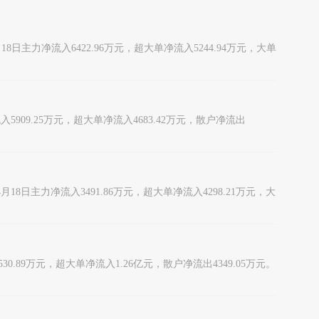
18日主力净流入6422.96万元，超大单净流入5244.94万元，大单
入5909.25万元，超大单净流入4683.42万元，散户净流出
4月18日主力净流入3491.86万元，超大单净流入4298.21万元，大
30.89万元，超大单净流入1.26亿元，散户净流出4349.05万元。