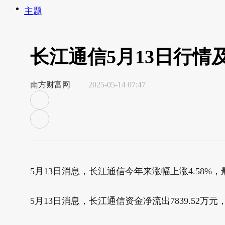
主题
长江通信5月13日行情
南方财富网
2025-05-14 07:47
5月13日消息，长江通信今年来涨幅上涨4.58%，最新
5月13日消息，长江通信资金净流出7839.52万元