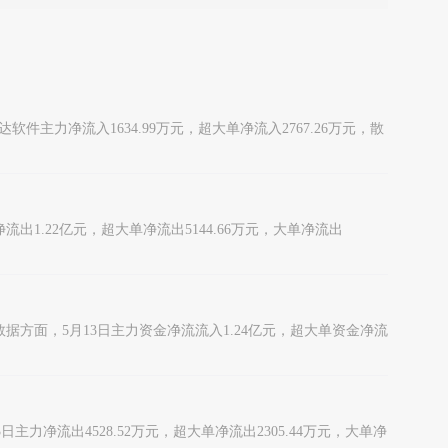
，网达软件主力净流入1634.99万元，超大单净流入2767.26万元，散
净流出1.22亿元，超大单净流出5144.66万元，大单净流出
金流向数据方面，5月13日主力资金净流流入1.24亿元，超大单资金净流
3日主力净流出4528.52万元，超大单净流出2305.44万元，大单净