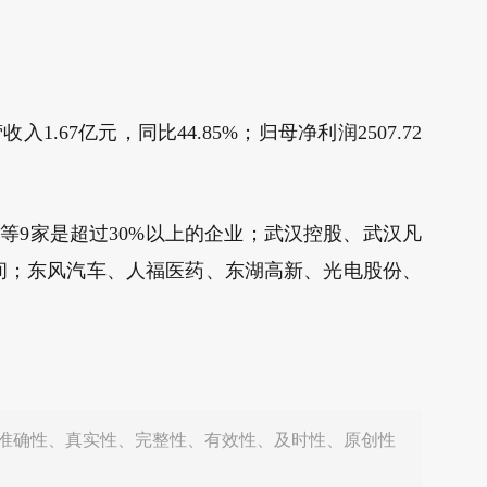
67亿元，同比44.85%；归母净利润2507.72
等9家是超过30%以上的企业；武汉控股、武汉凡
%之间；东风汽车、人福医药、东湖高新、光电股份、
准确性、真实性、完整性、有效性、及时性、原创性