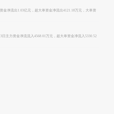
力资金净流出1.03亿元，超大单资金净流出4121.18万元，大单资
13日主力资金净流流入4568.01万元，超大单资金净流入5330.52