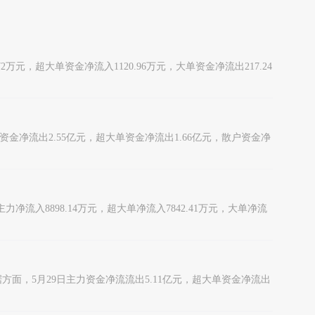
72万元，超大单资金净流入1120.96万元，大单资金净流出217.24
主力资金净流出2.55亿元，超大单资金净流出1.66亿元，散户资金净
主力净流入8898.14万元，超大单净流入7842.41万元，大单净流
金流向数据方面，5月29日主力资金净流流出5.11亿元，超大单资金净流出