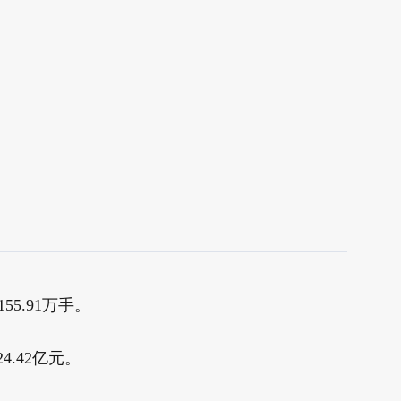
55.91万手。
4.42亿元。