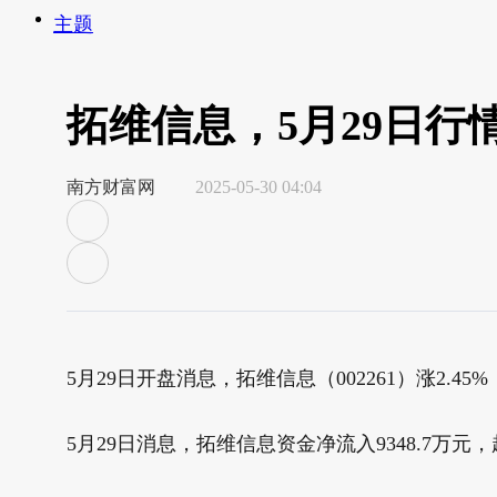
主题
拓维信息，5月29日行
南方财富网
2025-05-30 04:04
5月29日开盘消息，拓维信息（002261）涨2.45%，
5月29日消息，拓维信息资金净流入9348.7万元，超