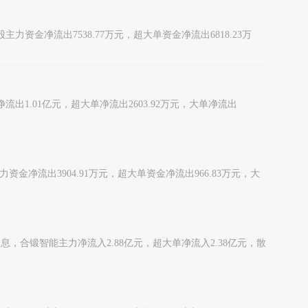
股主力资金净流出7538.77万元，超大单资金净流出6818.23万
力净流出1.01亿元，超大单净流出2603.92万元，大单净流出
主力资金净流出3904.91万元，超大单资金净流出966.83万元，大
9日消息，合锻智能主力净流入2.88亿元，超大单净流入2.38亿元，散