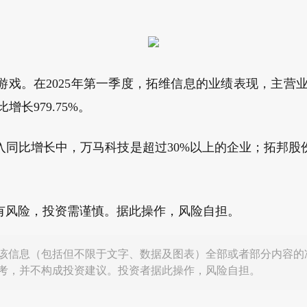
游戏。在2025年第一季度，拓维信息的业绩表现，主营业务收
增长979.75%。
入同比增长中，万马科技是超过30%以上的企业；拓邦股份
有风险，投资需谨慎。据此操作，风险自担。
该信息（包括但不限于文字、数据及图表）全部或者部分内容的
考，并不构成投资建议。投资者据此操作，风险自担。