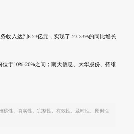
入达到6.23亿元，实现了-23.33%的同比增长
位于10%-20%之间；南天信息、大华股份、拓维
准确性、真实性、完整性、有效性、及时性、原创性