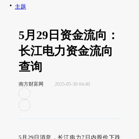
主题
5月29日资金流向：
长江电力资金流向
查询
南方财富网
2025-05-30 04:40
5月29日消息，长江电力7日内股价下跌