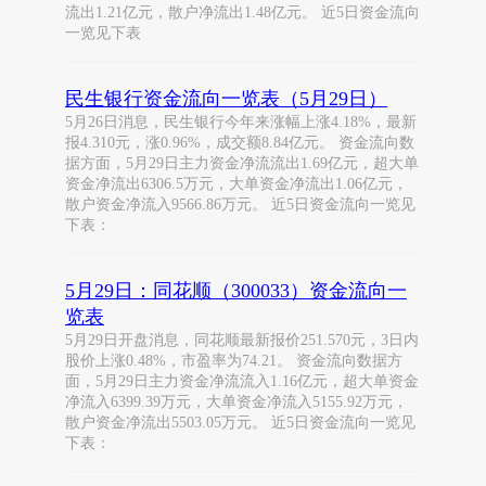
流出1.21亿元，散户净流出1.48亿元。 近5日资金流向
一览见下表
民生银行资金流向一览表（5月29日）
5月26日消息，民生银行今年来涨幅上涨4.18%，最新
报4.310元，涨0.96%，成交额8.84亿元。 资金流向数
据方面，5月29日主力资金净流流出1.69亿元，超大单
资金净流出6306.5万元，大单资金净流出1.06亿元，
散户资金净流入9566.86万元。 近5日资金流向一览见
下表：
5月29日：同花顺（300033）资金流向一
览表
5月29日开盘消息，同花顺最新报价251.570元，3日内
股价上涨0.48%，市盈率为74.21。 资金流向数据方
面，5月29日主力资金净流流入1.16亿元，超大单资金
净流入6399.39万元，大单资金净流入5155.92万元，
散户资金净流出5503.05万元。 近5日资金流向一览见
下表：