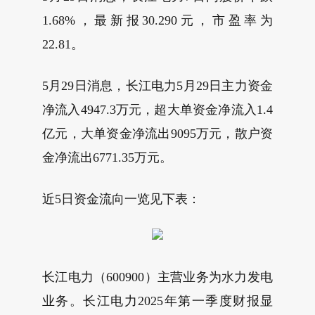
1.68%，最新报30.290元，市盈率为
22.81。
5月29日消息，长江电力5月29日主力资金
净流入4947.3万元，超大单资金净流入1.4
亿元，大单资金净流出9095万元，散户资
金净流出6771.35万元。
近5日资金流向一览见下表：
长江电力（600900）主营业务为水力发电
业务。长江电力2025年第一季度财报显