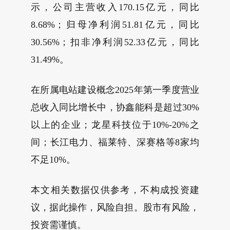
示，公司主营收入170.15亿元，同比
8.68%；归母净利润51.81亿元，同比
30.56%；扣非净利润52.33亿元，同比
31.49%。
在所属电站建设概念2025年第一季度营业
总收入同比增长中，协鑫能科是超过30%
以上的企业；龙星科技位于10%-20%之
间；长江电力、福莱特、深赛格等8家均
不足10%。
本文相关数据仅供参考，不构成投资建
议，据此操作，风险自担。股市有风险，
投资需谨慎。