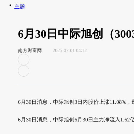
主题
6月30日中际旭创（30
南方财富网
2025-07-01 04:12
6月30日消息，中际旭创3日内股价上涨11.08%，最新
6月30日消息，中际旭创6月30日主力净流入1.62