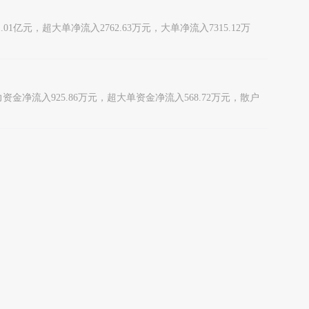
.01亿元，超大单净流入2762.63万元，大单净流入7315.12万
力资金净流入925.86万元，超大单资金净流入568.72万元，散户