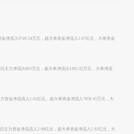
主力资金净流入9749.54万元，超大单资金净流入1.07亿元，大单资金
30日主力净流出863万元，超大单净流出1492.02万元，大单净流
日主力资金净流流入1.02亿元，超大单资金净流入7850.45万元，大
月30日主力资金净流流入2.98亿元，超大单资金净流入2.92亿元，大