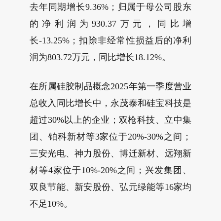
去年同期增长9.36%；归属于母公司股东
的净利润为930.37万元，同比增
长-13.25%；扣除非经常性损益后的净利
润为803.72万元，同比增长18.12%。
在所属硅胶制品概念2025年第一季度营业
总收入同比增长中，永茂泰和硅宝科技是
超过30%以上的企业；双枪科技、立中集
团、铂科新材等3家位于20%-30%之间；
三安光电、神力股份、博迁新材、远翔新
材等4家位于10%-20%之间；兴发集团、
双良节能、新安股份、弘元绿能等16家均
不足10%。