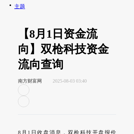
主题
【8月1日资金流
向】双枪科技资金
流向查询
南方财富网
2025-08-03 03:40
8月1日收盘消息，双枪科技开盘报价