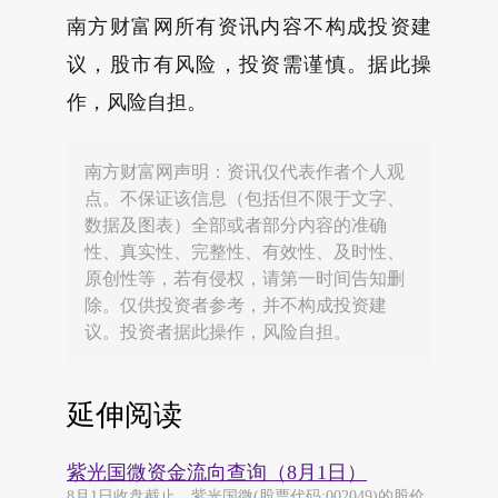
南方财富网所有资讯内容不构成投资建
议，股市有风险，投资需谨慎。据此操
作，风险自担。
南方财富网声明：资讯仅代表作者个人观
点。不保证该信息（包括但不限于文字、
数据及图表）全部或者部分内容的准确
性、真实性、完整性、有效性、及时性、
原创性等，若有侵权，请第一时间告知删
除。仅供投资者参考，并不构成投资建
议。投资者据此操作，风险自担。
延伸阅读
紫光国微资金流向查询（8月1日）
8月1日收盘截止，紫光国微(股票代码:002049)的股价