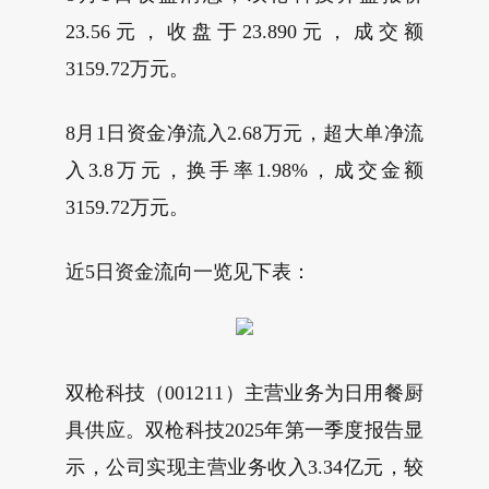
23.56元，收盘于23.890元，成交额
3159.72万元。
8月1日资金净流入2.68万元，超大单净流
入3.8万元，换手率1.98%，成交金额
3159.72万元。
近5日资金流向一览见下表：
双枪科技（001211）主营业务为日用餐厨
具供应。双枪科技2025年第一季度报告显
示，公司实现主营业务收入3.34亿元，较