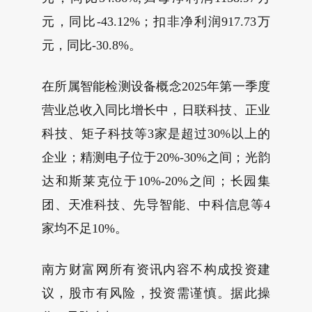
元，同比-43.12%；扣非净利润917.73万
元，同比-30.8%。
在所属智能检测设备概念2025年第一季度
营业总收入同比增长中，日联科技、正业
科技、矩子科技等3家是超过30%以上的
企业；精测电子位于20%-30%之间；光韵
达和斯莱克位于10%-20%之间；长园集
团、天准科技、先导智能、中科信息等4
家均不足10%。
南方财富网所有资讯内容不构成投资建
议，股市有风险，投资需谨慎。据此操