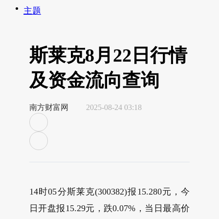
主题
斯莱克8月22日行情
及资金流向查询
南方财富网
2025-08-24 03:18
14时05分斯莱克(300382)报15.280元，今
日开盘报15.29元，跌0.07%，当日最高价