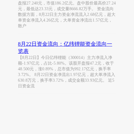
盘报27.240元，市值186.2亿元。盘中股价最高价27.24
元，最低达23.33元，成交量8666.82万手。 资金流向
数据方面，8月22日主力资金净流流入2.68亿元，超大
单资金净流入4.26亿元，大单资金净流出1.57亿元，
散户
8月22日资金流向：亿纬锂能资金流向一
览表
【8月22日】今日亿纬锂能（300014）主力净流入净
额-1.97亿元，占比-5.80%。该股开盘报47.2元，收于
48.500元，涨0.89%，总市值为992.17亿元，换手率
3.72%。 8月22日资金净流出1.97亿元，超大单净流入
630.8万元，换手率3.72%，成交金额33.93亿元。 近5
日资金流