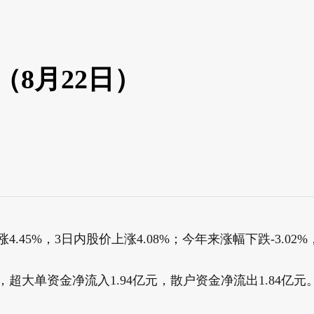
8月22日）
4.45%，3日内股价上涨4.08%；今年来涨幅下跌-3.02%
，超大单资金净流入1.94亿元，散户资金净流出1.84亿元