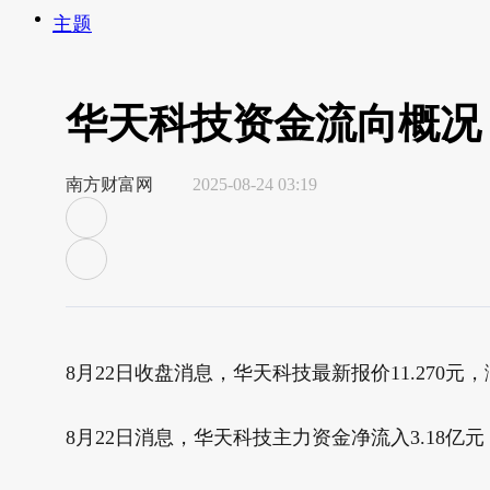
主题
华天科技资金流向概况（
南方财富网
2025-08-24 03:19
8月22日收盘消息，华天科技最新报价11.270元，涨
8月22日消息，华天科技主力资金净流入3.18亿元