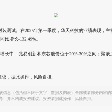
封装测试。在2025年第一季度，华天科技的业绩表现，主营业
比增长-132.49%。
增长中，兆易创新和东芯股份位于20%-30%之间；聚辰
建议，据此操作，风险自担。
该信息（包括但不限于文字、数据及图表）全部或者部分内容的
考，并不构成投资建议。投资者据此操作，风险自担。