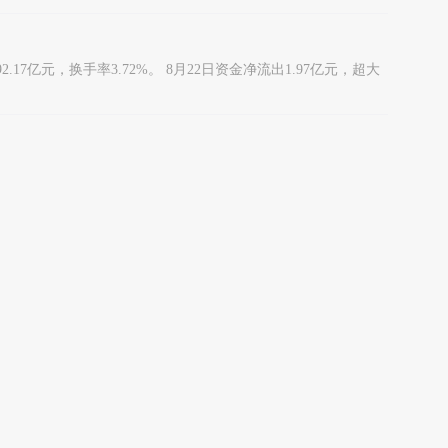
2.17亿元，换手率3.72%。 8月22日资金净流出1.97亿元，超大