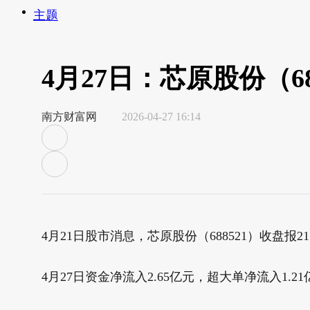
主题
4月27日：芯原股份（6
南方财富网
2026-04-27 16:14
4月21日股市消息，芯原股份（688521）收盘报211
4月27日资金净流入2.65亿元，超大单净流入1.21