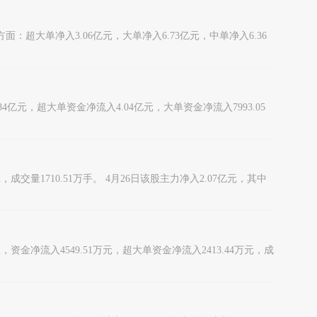
方面：超大单净入3.06亿元，大单净入6.73亿元，中单净入6.36
.84亿元，超大单资金净流入4.04亿元，大单资金净流入7993.05
元，成交量1710.51万手。 4月26日该股主力净入2.07亿元，其中
息，资金净流入4549.51万元，超大单资金净流入2413.44万元，成