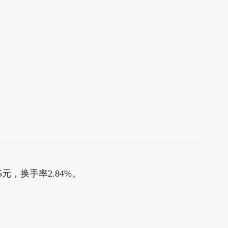
5元，换手率2.84%。