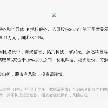
务和半导体 IP 授权服务。芯原股份2025年第三季度显示，
5.71万元，同比33.11%。
入同比增长中，海光信息、拓荆科技、寒武纪、源杰科技等
精密等6家位于10%-20%之间；长电科技、福光股份、芯源
险自担，股市有风险，投资需谨慎。
该信息（包括但不限于文字、数据及图表）全部或者部分内容的
考，并不构成投资建议。投资者据此操作，风险自担。