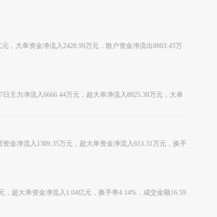
亿元，大单资金净流入2428.99万元，散户资金净流出8803.43万
7日主力净流入6666.44万元，超大单净流入8825.38万元，大单
集团资金净流入1389.35万元，超大单资金净流入613.31万元，换手
元，超大单资金净流入1.04亿元，换手率4.14%，成交金额16.59