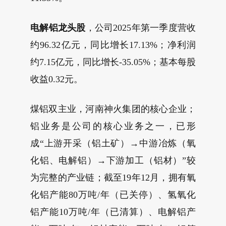
电解铝龙头股
，公司2025年第一季度营收
约96.32亿元，同比增长17.13%；净利润
约7.15亿元，同比增长-35.05%；基本每股
收益0.32元。
煤铝双主业，河南神火集团的核心企业；
铝业务是公司的核心业务之一，已形
成“上游开采（铝土矿）→中游冶炼（氧
化铝、电解铝）→下游加工（铝材）”较
为完整的产业链；截至19年12月，拥有氧
化铝产能80万吨/年（已关停）、氢氧化
铝产能10万吨/年（已清算）、电解铝产