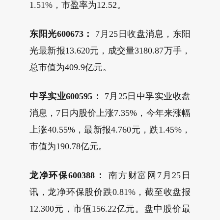
1.51%，市盈率为12.52。
东阳光600673：
7月25日收盘消息，东阳
光最新报13.620元，成交量3180.87万手，
总市值为409.9亿元。
中孚实业600595：
7月25日中孚实业收盘
消息，7日内股价上涨7.35%，今年来涨幅
上涨40.55%，最新报4.760元，跌1.45%，
市值为190.78亿元。
龙净环保600388：
南方财富网7月25日
讯，龙净环保股价跌0.81%，截至收盘报
12.300元，市值156.22亿元。盘中股价最