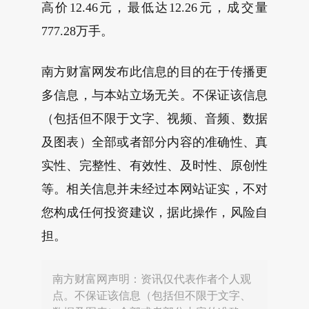
高价12.46元，最低达12.26元，成交量
777.28万手。
南方财富网发布此信息的目的在于传播更
多信息，与本站立场无关。不保证该信息
（包括但不限于文字、视频、音频、数据
及图表）全部或者部分内容的准确性、真
实性、完整性、有效性、及时性、原创性
等。相关信息并未经过本网站证实，不对
您构成任何投资建议，据此操作，风险自
担。
南方财富网声明：资讯仅代表作者个人观
点。不保证该信息（包括但不限于文字、