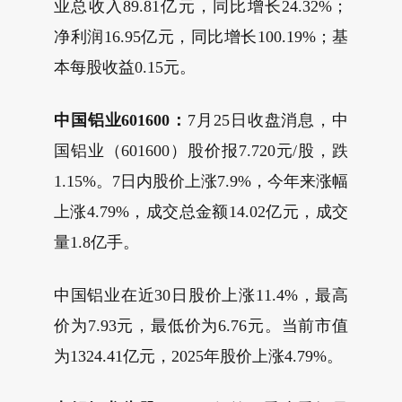
业总收入89.81亿元，同比增长24.32%；
净利润16.95亿元，同比增长100.19%；基
本每股收益0.15元。
中国铝业601600：
7月25日收盘消息，中
国铝业（601600）股价报7.720元/股，跌
1.15%。7日内股价上涨7.9%，今年来涨幅
上涨4.79%，成交总金额14.02亿元，成交
量1.8亿手。
中国铝业在近30日股价上涨11.4%，最高
价为7.93元，最低价为6.76元。当前市值
为1324.41亿元，2025年股价上涨4.79%。