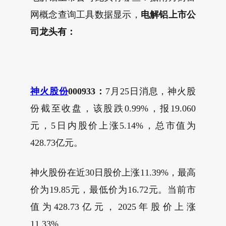
网概念查询工具数据显示，
电解铝上市公
司龙头有：
神火股份
000933：
7月25日消息，神火股
份截至收盘，该股跌0.99%，报19.060
元，5日内股价上涨5.14%，总市值为
428.73亿元。
神火股份在近30日股价上涨11.39%，最高
价为19.85元，最低价为16.72元。当前市
值为428.73亿元，2025年股价上涨
11.33%。