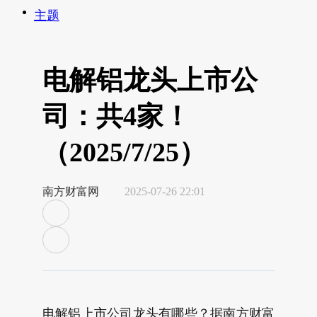
主题
电解铝龙头上市公
司：共4家！
（2025/7/25）
南方财富网
2025-07-26 22:01
电解铝上市公司龙头有哪些？据南方财富