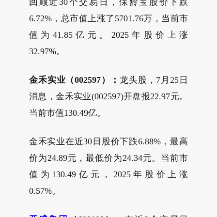
回顾近30个交易日，保龄宝股价下跌
6.72%，总市值上涨了5701.76万，当前市
值为41.85亿元。2025年股价上涨
32.97%。
金禾实业（002597）：
龙头股，7月25日
消息，金禾实业(002597)开盘报22.97元。
当前市值130.49亿。
金禾实业在近30日股价下跌6.88%，最高
价为24.89元，最低价为24.34元。当前市
值为130.49亿元，2025年股价上涨
0.57%。