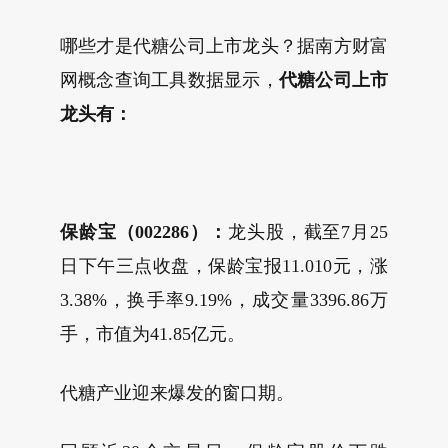
哪些才是代糖公司上市龙头？据南方财富
网概念查询工具数据显示，
代糖公司上市
龙头有：
保龄宝（002286）：
龙头股，截至7月25
日下午三点收盘，保龄宝报11.010元，涨
3.38%，换手率9.19%，成交量3396.86万
手，市值为41.85亿元。
代糖产业迎来爆发的窗口期。