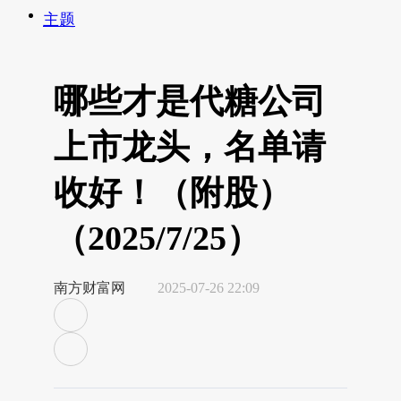
主题
哪些才是代糖公司
上市龙头，名单请
收好！（附股）
（2025/7/25）
南方财富网
2025-07-26 22:09