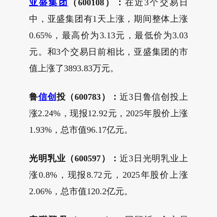
亚盛集团
（600108）：
在近3个交易日
中，亚盛集团有1天上涨，期间整体上涨
0.65%，最高价为3.13元，最低价为3.03
元。和3个交易日前相比，亚盛集团的市
值上涨了3893.83万元。
鲁
信创
投（600783）：
近3日鲁信创投上
涨2.24%，现报12.92元，2025年股价上涨
1.93%，总市值96.17亿元。
光明乳业（600597）：
近3日光明乳业上
涨0.8%，现报8.72元，2025年股价上涨
2.06%，总市值120.2亿元。