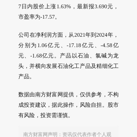
7日内股价上涨1.63%，最新报3.690元，
市盈率为-17.57。
公司在净利润方面，从2021年到2024年，
分别为1.06亿元、-17.18亿元、-4.58亿
元、-1.68亿元。产品以石油、氯碱为龙
头，并横向发展石油化工产品及精细化工
产品。
数据由南方财富网提供，仅供参考，不构
成投资建议，据此操作，风险自担。股市
有风险，投资需谨慎。
南方财富网声明：资讯仅代表作者个人观