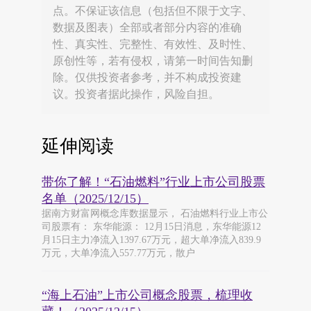
点。不保证该信息（包括但不限于文字、
数据及图表）全部或者部分内容的准确
性、真实性、完整性、有效性、及时性、
原创性等，若有侵权，请第一时间告知删
除。仅供投资者参考，并不构成投资建
议。投资者据此操作，风险自担。
延伸阅读
带你了解！“石油燃料”行业上市公司股票
名单（2025/12/15）
据南方财富网概念库数据显示， 石油燃料行业上市公
司股票有： 东华能源： 12月15日消息，东华能源12
月15日主力净流入1397.67万元，超大单净流入839.9
万元，大单净流入557.77万元，散户
“海上石油”上市公司概念股票，梳理收