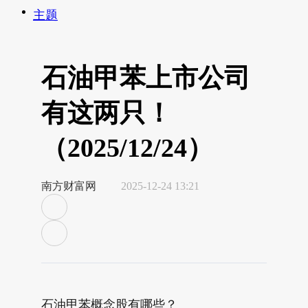
主题
石油甲苯上市公司
有这两只！
（2025/12/24）
南方财富网
2025-12-24 13:21
石油甲苯概念股有哪些？