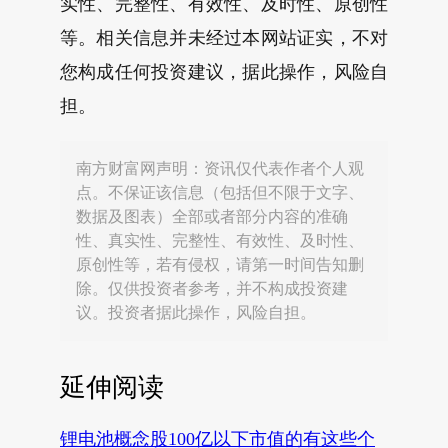
实性、完整性、有效性、及时性、原创性
等。相关信息并未经过本网站证实，不对
您构成任何投资建议，据此操作，风险自
担。
南方财富网声明：资讯仅代表作者个人观
点。不保证该信息（包括但不限于文字、
数据及图表）全部或者部分内容的准确
性、真实性、完整性、有效性、及时性、
原创性等，若有侵权，请第一时间告知删
除。仅供投资者参考，并不构成投资建
议。投资者据此操作，风险自担。
延伸阅读
锂电池概念股100亿以下市值的有这些个