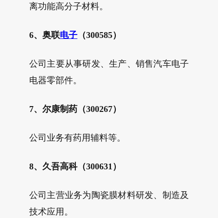
离功能高分子材料。
6、奥联
电子
（300585）
公司主要从事研发、生产、销售汽车电子
电器零部件。
7、尔康制药（300267）
公司业务有药用辅料等。
8、久吾高科（300631）
公司主营业务为陶瓷膜材料研发、制造及
技术应用。