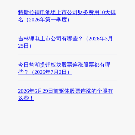
特斯拉锂电池组上市公司财务费用10大排
名（2026年第一季度）
吉林锂电上市公司有哪些？（2026年3月
25日）
今日盐湖提锂板块股票连涨股票都有哪
些？（2026年7月2日）
2026年6月29日前驱体股票连涨的个股有
这些！