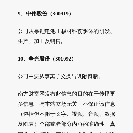
9、中伟股份（300919）
公司从事锂电池正极材料前驱体的研发、
生产、加工及销售。
10、争光股份（301092）
公司主要从事离子交换与吸附树脂。
南方财富网发布此信息的目的在于传播更
多信息，与本站立场无关。不保证该信息
（包括但不限于文字、视频、音频、数据
及图表）全部或者部分内容的准确性、真