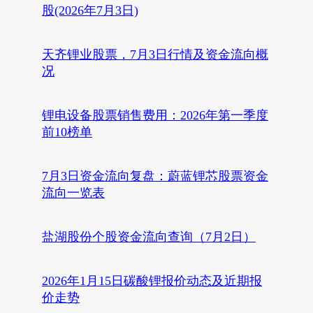
股(2026年7月3日)
天齐锂业股票，7月3日行情及资金流向概
况
锂电设备股票销售费用：2026年第一季度
前10榜单
7月3日资金流向复盘：蔚蓝锂芯股票资金
流向一览表
盐湖股份个股资金流向查询（7月2日）
2026年1月15日碳酸锂报价动态及近期报
价走势