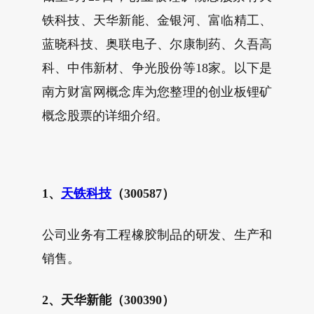
铁科技、天华新能、金银河、富临精工、
蓝晓科技、奥联电子、尔康制药、久吾高
科、中伟新材、争光股份等18家。以下是
南方财富网概念库为您整理的创业板锂矿
概念股票的详细介绍。
1、
天铁科技
（300587）
公司业务有工程橡胶制品的研发、生产和
销售。
2、天华新能（300390）