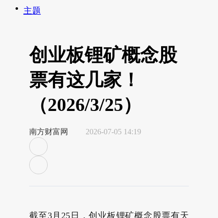
主题
创业板锂矿概念股
票有这几家！
（2026/3/25）
南方财富网
2026-07-05 14:19
截至3月25日，创业板锂矿概念股票有天