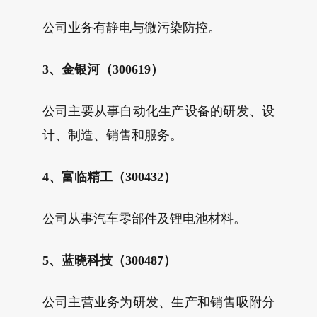
公司业务有静电与微污染防控。
3、金银河（300619）
公司主要从事自动化生产设备的研发、设
计、制造、销售和服务。
4、富临精工（300432）
公司从事汽车零部件及锂电池材料。
5、蓝晓科技（300487）
公司主营业务为研发、生产和销售吸附分