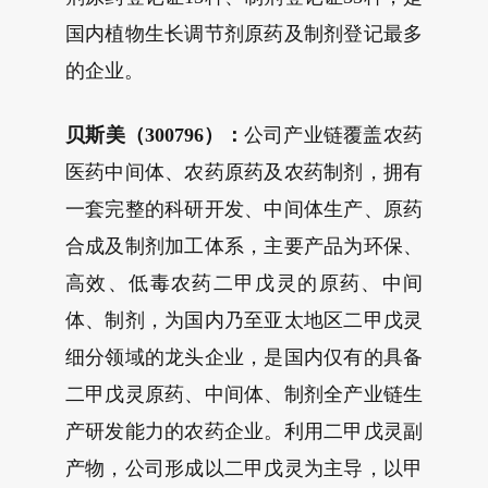
国内植物生长调节剂原药及制剂登记最多
的企业。
贝斯美（300796）：
公司产业链覆盖农药
医药中间体、农药原药及农药制剂，拥有
一套完整的科研开发、中间体生产、原药
合成及制剂加工体系，主要产品为环保、
高效、低毒农药二甲戊灵的原药、中间
体、制剂，为国内乃至亚太地区二甲戊灵
细分领域的龙头企业，是国内仅有的具备
二甲戊灵原药、中间体、制剂全产业链生
产研发能力的农药企业。利用二甲戊灵副
产物，公司形成以二甲戊灵为主导，以甲