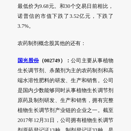
最低价为9.68元。和30个交易日前相比，
诺普信的市值下跌了3.52亿元，下跌了
3.7%。
农药制剂概念股其他的还有：
国光股份
（002749）：
公司主要从事植物
生长调节剂、杀菌剂为主的农药制剂和高
端水溶性肥料的研发、生产和销售。公司
是国内少数能够同时从事植物生长调节剂
原药及制剂研发、生产和销售，拥有完整
植物生长调节剂产业链的企业之一。截至
2017年12月31日，公司拥有植物生长调节
剂原药登记证13种、制剂登记证33种，是