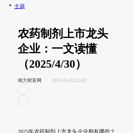
主题
农药制剂上市龙头
企业：一文读懂
（2025/4/30）
南方财富网
2025-05-01 22:02
2025年农药制剂上市龙头企业都有哪些？