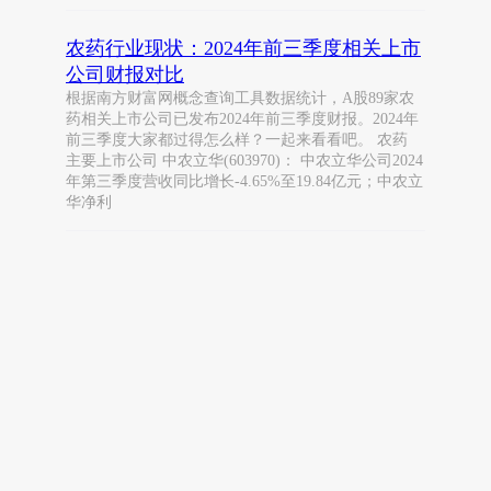
农药行业现状：2024年前三季度相关上市
公司财报对比
根据南方财富网概念查询工具数据统计，A股89家农
药相关上市公司已发布2024年前三季度财报。2024年
前三季度大家都过得怎么样？一起来看看吧。 农药
主要上市公司 中农立华(603970)： 中农立华公司2024
年第三季度营收同比增长-4.65%至19.84亿元；中农立
华净利