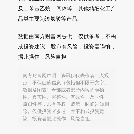
及二苯基乙烷中间体等。其他精细化工产
品类主要为溴氢酸等产品。
数据由南方财富网提供，仅供参考，不构
成投资建议，股市有风险，投资需谨慎，
据此操作，风险自担。
南方财富网声明：资讯仅代表作者个人观
点。不保证该信息（包括但不限于文字、
数据及图表）全部或者部分内容的准确
性、真实性、完整性、有效性、及时性、
原创性等，若有侵权，请第一时间告知删
除。仅供投资者参考，并不构成投资建
议。投资者据此操作，风险自担。